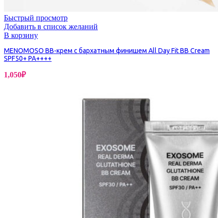
Быстрый просмотр
Добавить в список желаний
В корзину
MENOMOSO BB-крем с бархатным финишем All Day Fit BB Cream
SPF50+ PA++++
1,050
₽