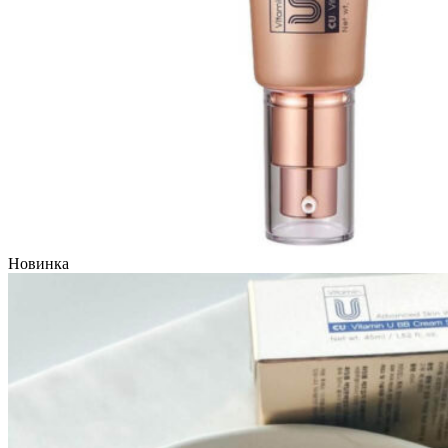
Новинка