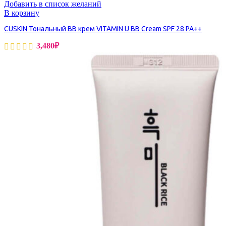
Добавить в список желаний
В корзину
CUSKIN Тональный BB крем VITAMIN U BB Cream SPF 28 PA++
3,480
₽