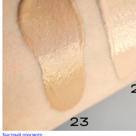
Быстрый просмотр