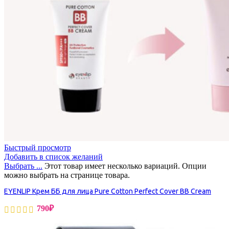
Быстрый просмотр
Добавить в список желаний
Выбрать ...
Этот товар имеет несколько вариаций. Опции
можно выбрать на странице товара.
EYENLIP Крем ББ для лица Pure Cotton Perfect Cover BB Cream
790
₽