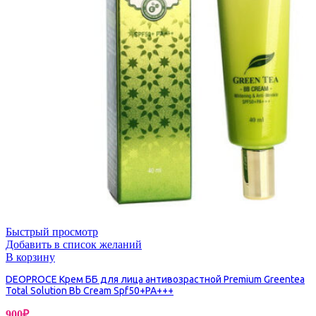
Быстрый просмотр
Добавить в список желаний
В корзину
DEOPROCE Крем ББ для лица антивозрастной Premium Greentea
Total Solution Bb Cream Spf50+PA+++
900
₽