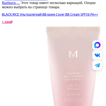
Выбрать ...
Этот товар имеет несколько вариаций. Опции
можно выбрать на странице товара.
BLACK RICE Ультралегкий ВВ крем Cover BB Cream SPF36 PA++
1,680
₽