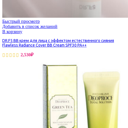
Быстрый просмотр
Добавить в список желаний
В корзину
DR.F5 BB крем для лица с эффектом естественного сияния
Flawless Radiance Cover BB Cream SPF30 PA++
2,530
₽