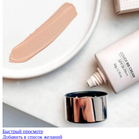
Быстрый просмотр
Добавить в список желаний