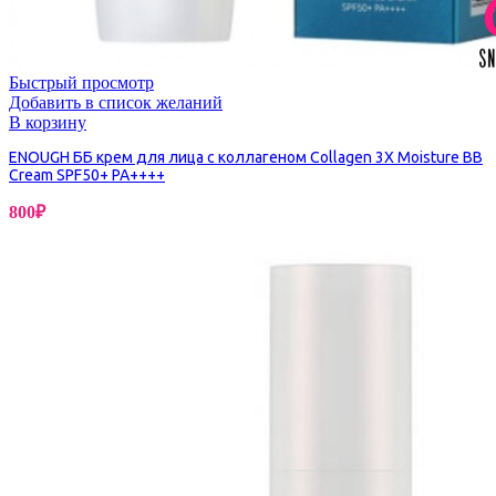
Быстрый просмотр
Добавить в список желаний
В корзину
ENOUGH ББ крем для лица с коллагеном Collagen 3X Moisture ВВ
Cream SPF50+ PA++++
800
₽