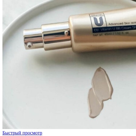
Быстрый просмотр