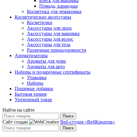
Блеск для макияжа
Помада, карандаш
Косметика для демакияжа
Косметические аксессуары
Косметички
Аксессуары для лица
Аксессуары для макияжа
Аксессуары для волос
Аксессуары для тела
Различные принадлежности
Ароматизаторы
Ароматы для дома
Ароматы для авто
Наборы и подарочные сертификаты
Упаковка
Наборы
Пищевые добавки
Бытовая химия
Уцененный товар
Найти на сайте
Поиск
Сайт создан
Веб-студия «ВебКреатив»
Поиск