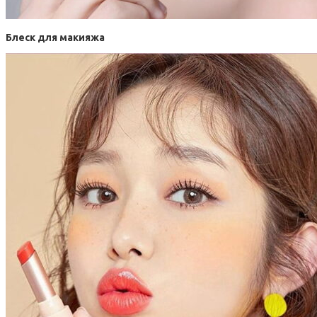
Блеск для макияжа