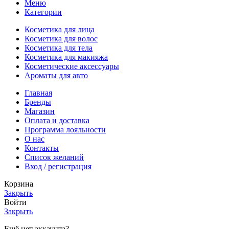
Меню
Категории
Косметика для лица
Косметика для волос
Косметика для тела
Косметика для макияжа
Косметические аксессуары
Ароматы для авто
Главная
Бренды
Магазин
Оплата и доставка
Программа лояльности
О нас
Контакты
Список желаний
Вход / регистрация
Корзина
Закрыть
Войти
Закрыть
Ещё нет аккаунта?