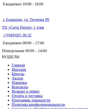
Ежедневно 10:00 - 19:00
г. Енакиево, ул. Тиунова 99
ТЦ «Сити Центр» 1 этаж
+7(949)507-30-32
Ежедневно 09:00 – 17:00
Понедельник 09:00 – 14:00
РАЗДЕЛЫ
Главная
Магазин
Бренды
Акции
Новинки
Контакты
Возврат и обмен
Оплата и доставка
Программа лояльности
Политика конфиденциальности
Согласие на обработку персональных данных