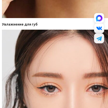
Увлажнение для губ