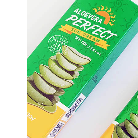
Наборы