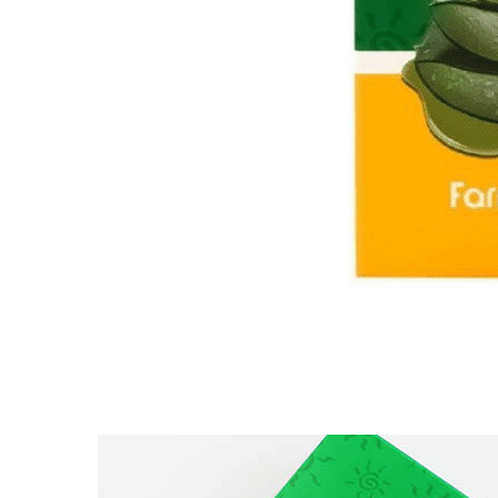
Упаковка