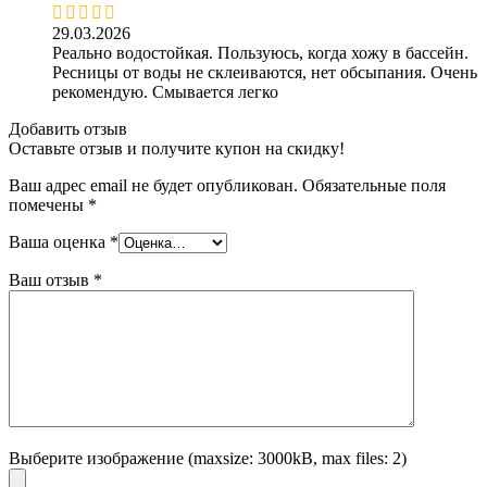
29.03.2026
Реально водостойкая. Пользуюсь, когда хожу в бассейн.
Ресницы от воды не склеиваются, нет обсыпания. Очень
рекомендую. Смывается легко
Добавить отзыв
Оставьте отзыв и получите купон на скидку!
Ваш адрес email не будет опубликован.
Обязательные поля
помечены
*
Ваша оценка
*
Ваш отзыв
*
Выберите изображение (maxsize: 3000kB, max files: 2)