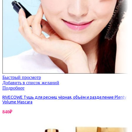
Быстрый просмотр
Добавить в список желаний
Подробнее
RIVECOWE Тушь для ресниц чёрная, объём и разделение Plenty
Volume Mascara
840
₽