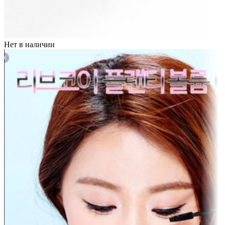
Нет в наличии