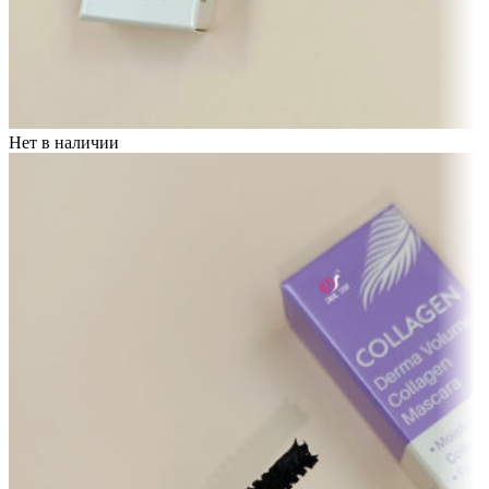
Нет в наличии