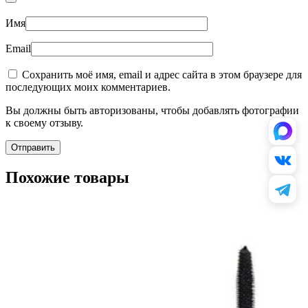
Имя
Email
Сохранить моё имя, email и адрес сайта в этом браузере для
последующих моих комментариев.
Вы должны быть авторизованы, чтобы добавлять фотографии
к своему отзыву.
Похожие товары