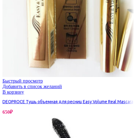
Быстрый просмотр
Добавить в список желаний
В корзину
DEOPROCE Тушь объемная для ресниц Easy Volume Real Mascara
650
₽