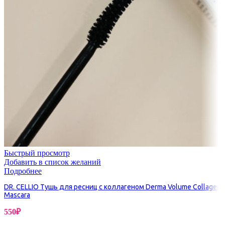
Быстрый просмотр
Добавить в список желаний
Подробнее
DR. CELLIO Тушь для ресниц с коллагеном Derma Volume Collagen
Mascara
550
₽