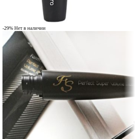
-29%
Нет в наличии