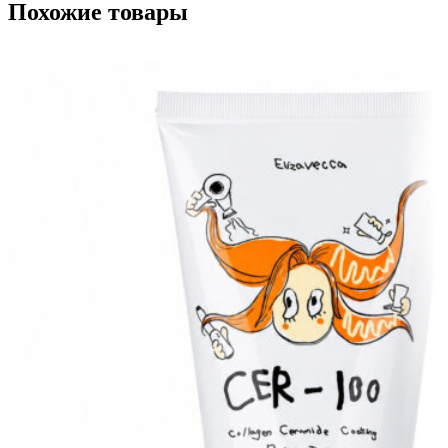
Похожие товары