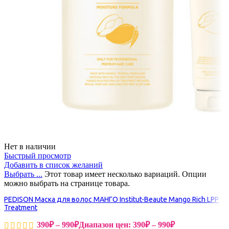
Нет в наличии
Быстрый просмотр
Добавить в список желаний
Выбрать ...
Этот товар имеет несколько вариаций. Опции
можно выбрать на странице товара.
PEDISON Маска для волос МАНГО Institut-Beaute Mango Rich LPP
Treatment
390
₽
–
990
₽
Диапазон цен: 390₽ – 990₽