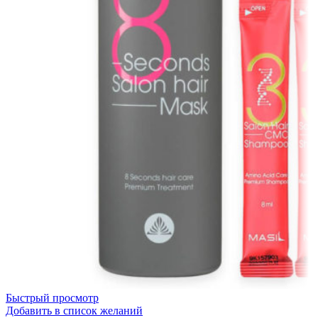
Быстрый просмотр
Добавить в список желаний