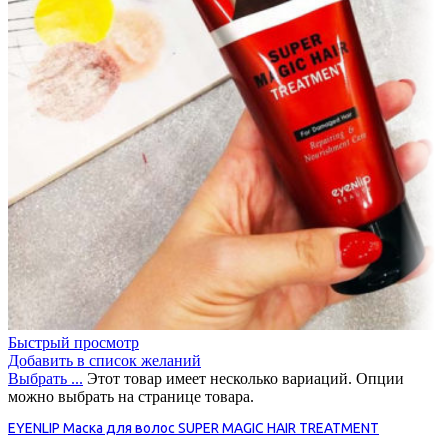
Быстрый просмотр
Добавить в список желаний
Выбрать ...
Этот товар имеет несколько вариаций. Опции
можно выбрать на странице товара.
EYENLIP Маска для волос SUPER MAGIC HAIR TREATMENT