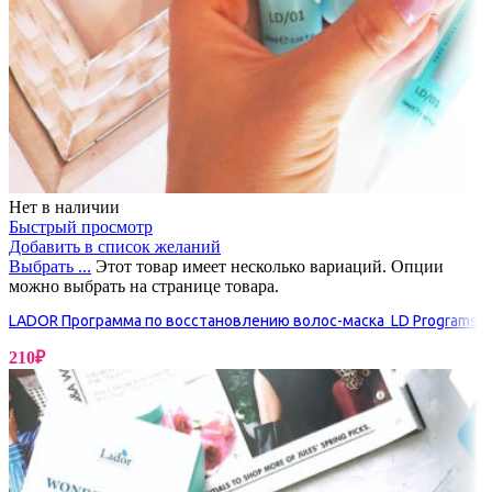
Нет в наличии
Быстрый просмотр
Добавить в список желаний
Выбрать ...
Этот товар имеет несколько вариаций. Опции
можно выбрать на странице товара.
LADOR Программа по восстановлению волос-маска LD Programs
210
₽