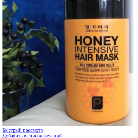
Быстрый просмотр
Добавить в список желаний