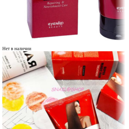
Нет в наличии