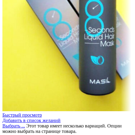
Быстрый просмотр
Добавить в список желаний
Выбрать ...
Этот товар имеет несколько вариаций. Опции
можно выбрать на странице товара.