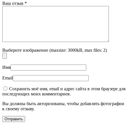
Ваш отзыв
*
Выберите изображение (maxsize: 3000kB, max files: 2)
Имя
Email
Сохранить моё имя, email и адрес сайта в этом браузере для
последующих моих комментариев.
Вы должны быть авторизованы, чтобы добавлять фотографии
к своему отзыву.