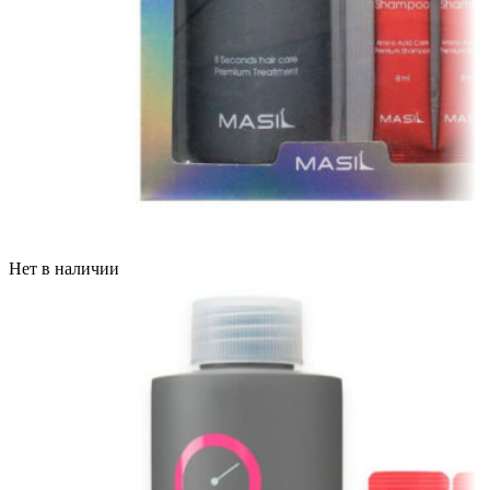
Нет в наличии