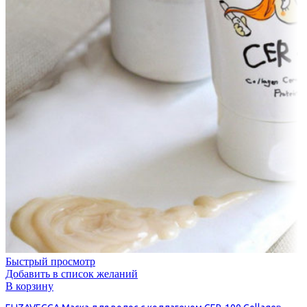
Быстрый просмотр
Добавить в список желаний
В корзину