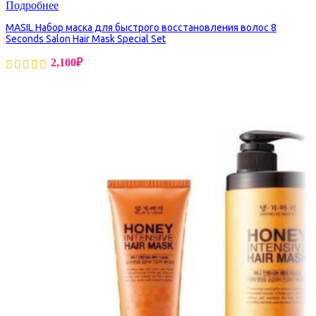
Подробнее
MASIL Набор маска для быстрого восстановления волос 8
Seconds Salon Hair Mask Special Set
2,100
₽