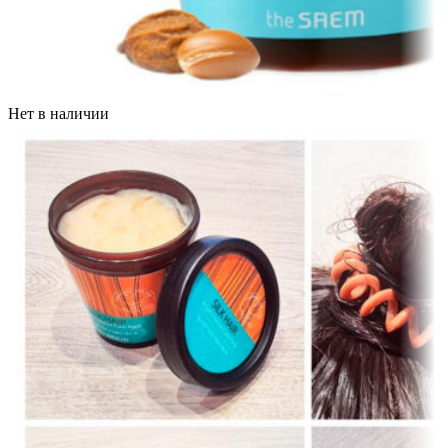
Нет в наличии