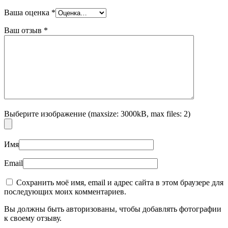
Ваша оценка
*
Ваш отзыв
*
Выберите изображение (maxsize: 3000kB, max files: 2)
Имя
Email
Сохранить моё имя, email и адрес сайта в этом браузере для
последующих моих комментариев.
Вы должны быть авторизованы, чтобы добавлять фотографии
к своему отзыву.