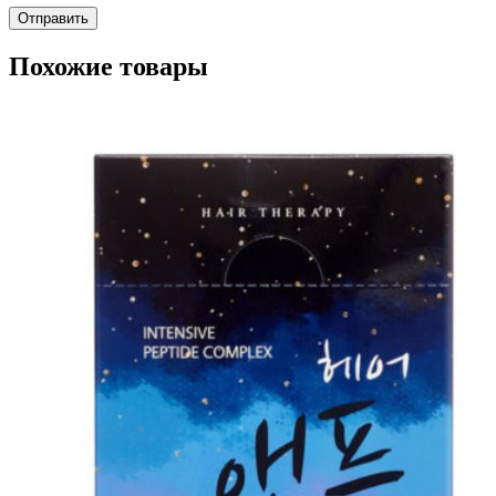
Похожие товары