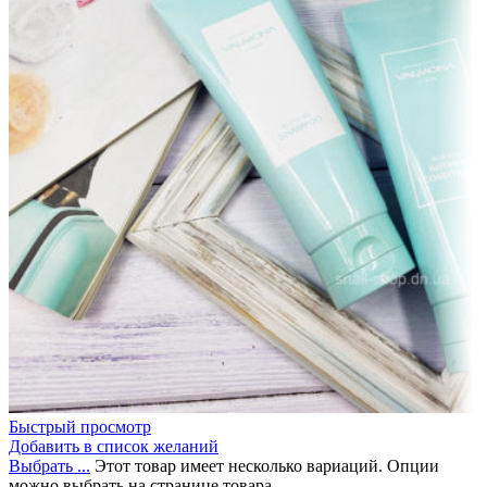
Быстрый просмотр
Добавить в список желаний
Выбрать ...
Этот товар имеет несколько вариаций. Опции
можно выбрать на странице товара.