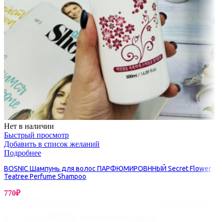
Нет в наличии
Быстрый просмотр
Добавить в список желаний
Подробнее
BOSNIC Шампунь для волос ПАРФЮМИРОВННЫЙ Secret Flower
Teatree Perfume Shampoo
770
₽