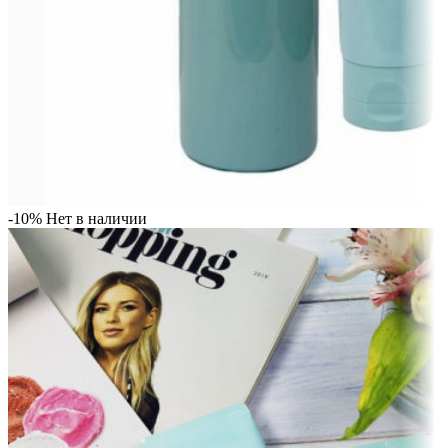
-10%
Нет в наличии