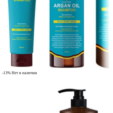
-13%
Нет в наличии