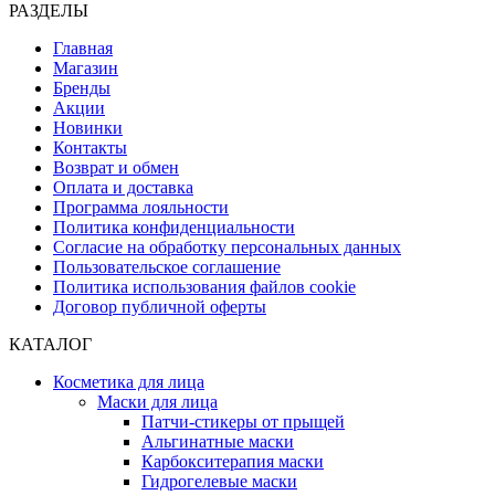
РАЗДЕЛЫ
Главная
Магазин
Бренды
Акции
Новинки
Контакты
Возврат и обмен
Оплата и доставка
Программа лояльности
Политика конфиденциальности
Согласие на обработку персональных данных
Пользовательское соглашение
Политика использования файлов cookie
Договор публичной оферты
КАТАЛОГ
Косметика для лица
Маски для лица
Патчи-стикеры от прыщей
Альгинатные маски
Карбокситерапия маски
Гидрогелевые маски