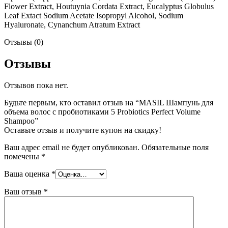
Flower Extract, Houtuynia Cordata Extract, Eucalyptus Globulus
Leaf Extact Sodium Acetate Isopropyl Alcohol, Sodium
Hyaluronate, Cynanchum Atratum Extract
Отзывы (0)
Отзывы
Отзывов пока нет.
Будьте первым, кто оставил отзыв на “MASIL Шампунь для
объема волос с пробиотиками 5 Probiotics Perfect Volume
Shampoo”
Оставьте отзыв и получите купон на скидку!
Ваш адрес email не будет опубликован.
Обязательные поля
помечены
*
Ваша оценка
*
Ваш отзыв
*