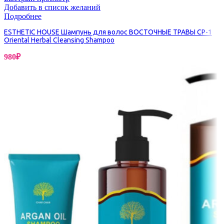
Добавить в список желаний
Подробнее
ESTHETIC HOUSE Шампунь для волос ВОСТОЧНЫЕ ТРАВЫ CP-1
Oriental Herbal Cleansing Shampoo
980
₽