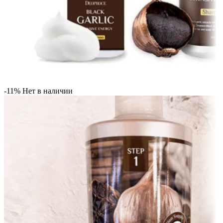
-11%
Нет в наличии