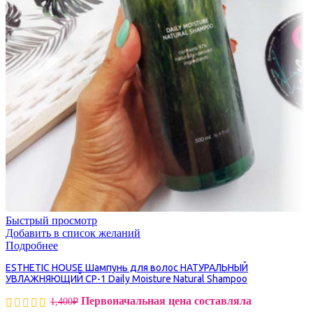
Быстрый просмотр
Добавить в список желаний
Подробнее
ESTHETIC HOUSE Шампунь для волос НАТУРАЛЬНЫЙ
УВЛАЖНЯЮЩИЙ CP-1 Daily Moisture Natural Shampoo
Первоначальная цена составляла
1,400
₽