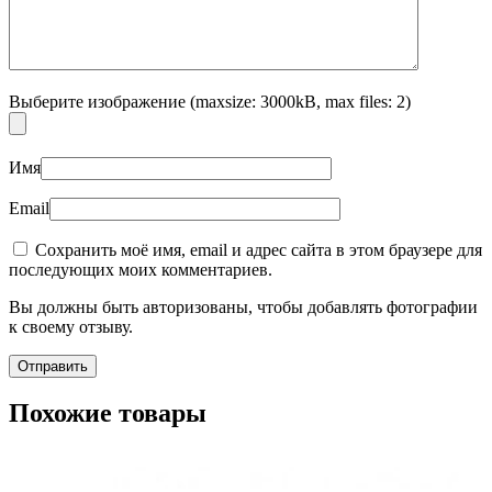
Выберите изображение (maxsize: 3000kB, max files: 2)
Имя
Email
Сохранить моё имя, email и адрес сайта в этом браузере для
последующих моих комментариев.
Вы должны быть авторизованы, чтобы добавлять фотографии
к своему отзыву.
Похожие товары