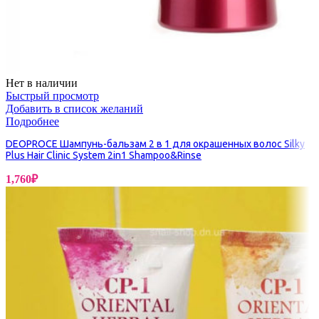
Нет в наличии
Быстрый просмотр
Добавить в список желаний
Подробнее
DEOPROCE Шампунь-бальзам 2 в 1 для окрашенных волос Silky
Plus Hair Clinic System 2in1 Shampoo&Rinse
1,760
₽