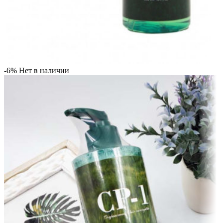
-6%
Нет в наличии