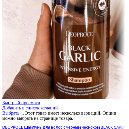
Быстрый просмотр
Добавить в список желаний
Выбрать ...
Этот товар имеет несколько вариаций. Опции
можно выбрать на странице товара.
DEOPROCE Шампунь для волос с чёрным чесноком BLACK GARLIC