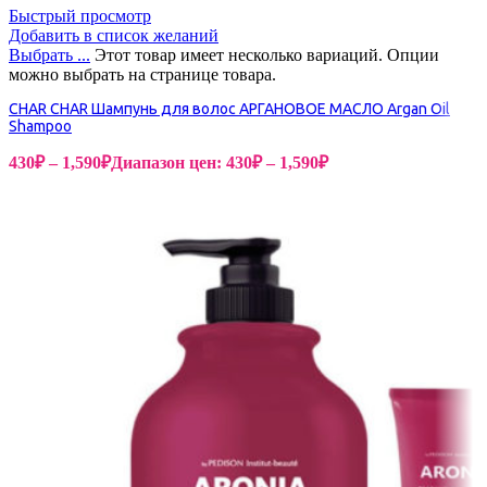
Быстрый просмотр
Добавить в список желаний
Выбрать ...
Этот товар имеет несколько вариаций. Опции
можно выбрать на странице товара.
CHAR CHAR Шампунь для волос АРГАНОВОЕ МАСЛО Argan Oil
Shampoo
430
₽
–
1,590
₽
Диапазон цен: 430₽ – 1,590₽