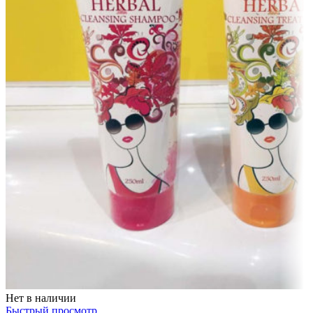
Нет в наличии
Быстрый просмотр