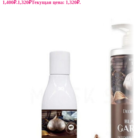
1,400₽.
1,320
₽
Текущая цена: 1,320₽.