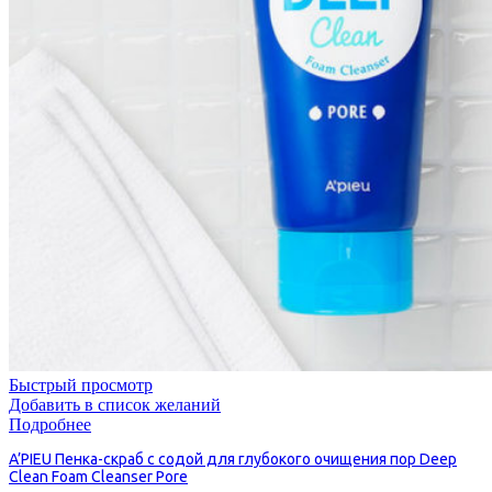
Быстрый просмотр
Добавить в список желаний
Подробнее
A’PIEU Пенка-скраб с содой для глубокого очищения пор Deep
Clean Foam Cleanser Pore