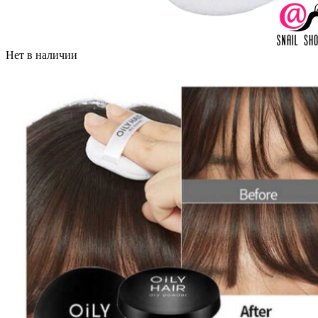
Нет в наличии