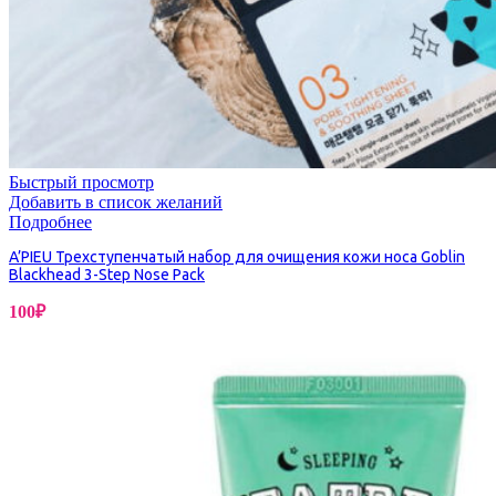
Быстрый просмотр
Добавить в список желаний
Подробнее
A’PIEU Трехступенчатый набор для очищения кожи носа Goblin
Blackhead 3-Step Nose Pack
100
₽