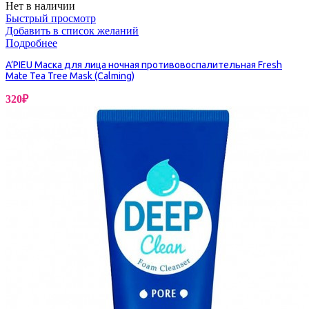
Нет в наличии
Быстрый просмотр
Добавить в список желаний
Подробнее
A’PIEU Маска для лица ночная противовоспалительная Fresh
Mate Tea Tree Mask (Calming)
320
₽