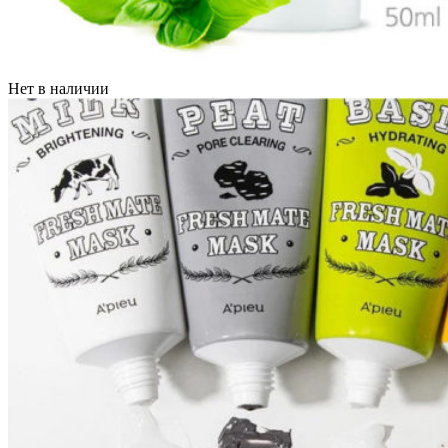
Нет в наличии