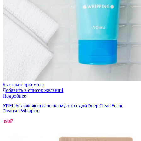
Быстрый просмотр
Добавить в список желаний
Подробнее
A’PIEU Увлажняющая пенка-мусс с содой Deep Clean Foam
Cleanser Whipping
390
₽