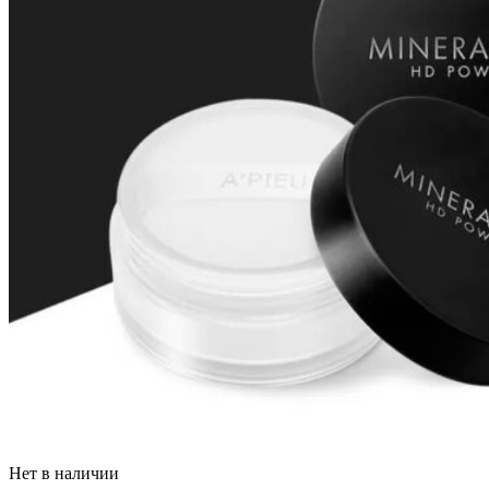
Нет в наличии