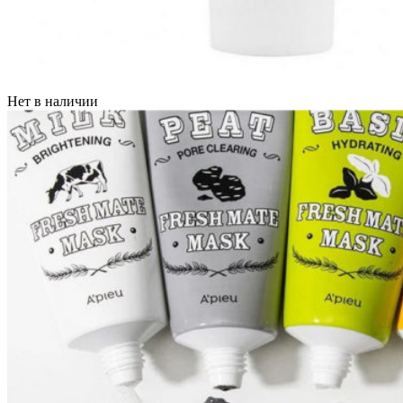
Нет в наличии