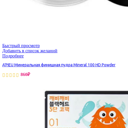
Быстрый просмотр
Добавить в список желаний
Подробнее
A’PIEU Минеральная финишная пудра Mineral 100 HD Powder
860
₽