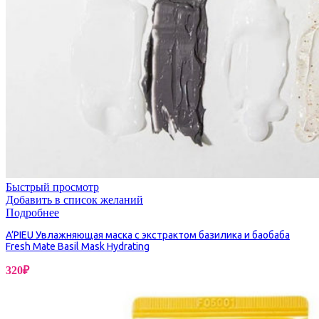
Быстрый просмотр
Добавить в список желаний
Подробнее
A’PIEU Увлажняющая маска с экстрактом базилика и баобаба
Fresh Mate Basil Mask Hydrating
320
₽