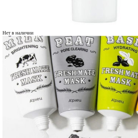
Нет в наличии