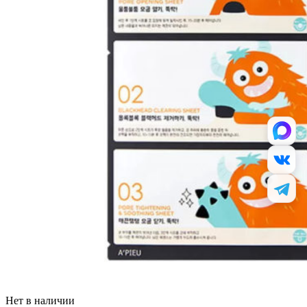
Нет в наличии