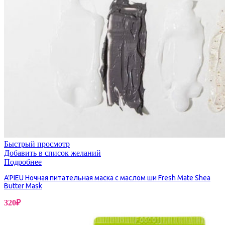
Быстрый просмотр
Добавить в список желаний
Подробнее
A’PIEU Ночная питательная маска с маслом ши Fresh Mate Shea
Butter Mask
320
₽