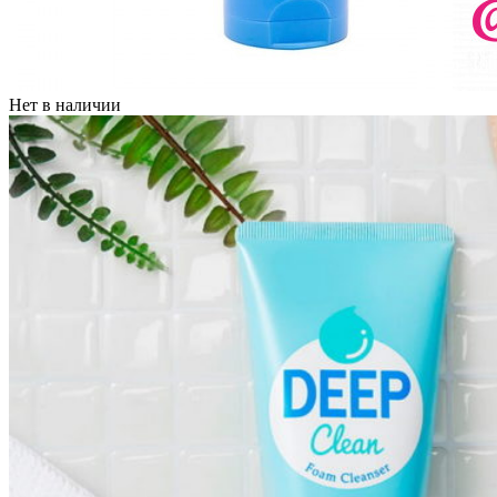
Нет в наличии