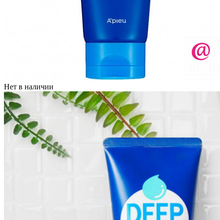
Нет в наличии