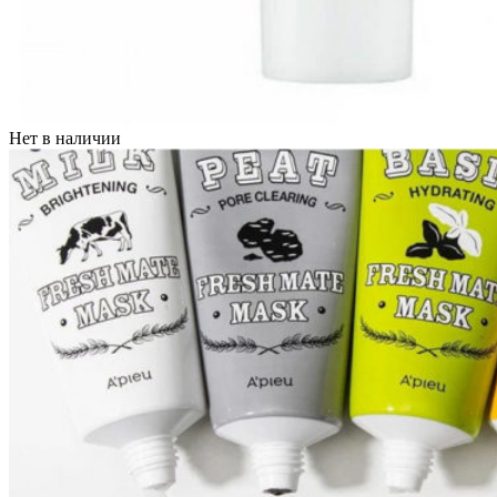
Нет в наличии