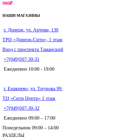
900
₽
НАШИ МАГАЗИНЫ
г. Донецк, ул. Артема, 130
ТРЦ «Донецк-Сити», 1 этаж
Вход с проспекта Таманский
+7(949)507-30-31
Ежедневно 10:00 - 19:00
г. Енакиево, ул. Тиунова 99
ТЦ «Сити Центр» 1 этаж
+7(949)507-30-32
Ежедневно 09:00 – 17:00
Понедельник 09:00 – 14:00
РАЗДЕЛЫ