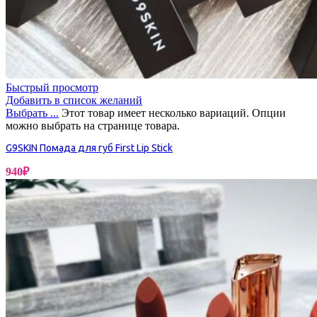
Быстрый просмотр
Добавить в список желаний
Выбрать ...
Этот товар имеет несколько вариаций. Опции
можно выбрать на странице товара.
G9SKIN Помада для губ First Lip Stick
940
₽