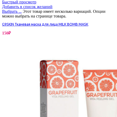
Быстрый просмотр
Добавить в список желаний
Выбрать ...
Этот товар имеет несколько вариаций. Опции
можно выбрать на странице товара.
G9SKIN Тканевая маска для лица MILK BOMB MASK
150
₽