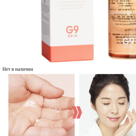
Нет в наличии