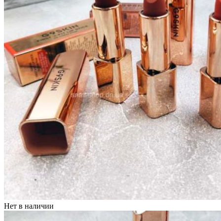
Нет в наличии