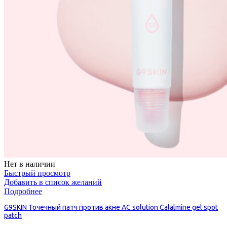
Нет в наличии
Быстрый просмотр
Добавить в список желаний
Подробнее
G9SKIN Точечный патч против акне AC solution Calalmine gel spot
patch