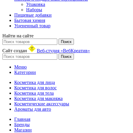
Упаковка
Наборы
Пищевые добавки
Бытовая химия
Уцененный товар
Найти на сайте
Поиск
Сайт создан
Веб-студия «ВебКреатив»
Поиск
Меню
Категории
Косметика для лица
Косметика для волос
Косметика для тела
Косметика для макияжа
Косметические аксессуары
Ароматы для авто
Главная
Бренды
Магазин