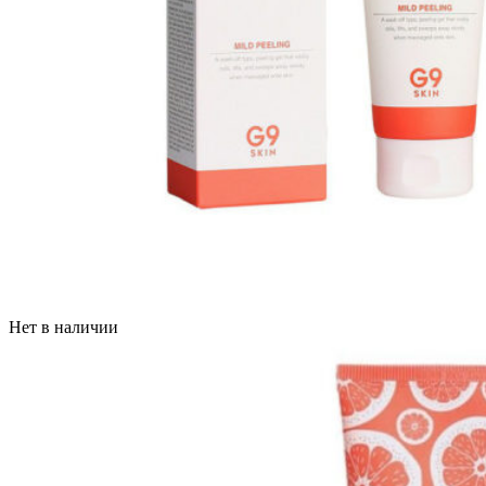
Нет в наличии