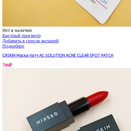
Нет в наличии
Быстрый просмотр
Добавить в список желаний
Подробнее
G9SKIN Маска-патч AC SOLUTION ACNE CLEAR SPOT PATCH
700
₽