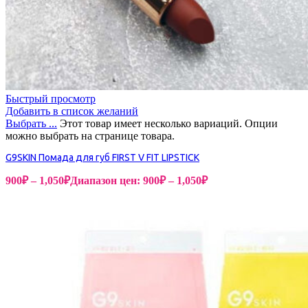
Быстрый просмотр
Добавить в список желаний
Выбрать ...
Этот товар имеет несколько вариаций. Опции
можно выбрать на странице товара.
G9SKIN Помада для губ FIRST V FIT LIPSTICK
900
₽
–
1,050
₽
Диапазон цен: 900₽ – 1,050₽