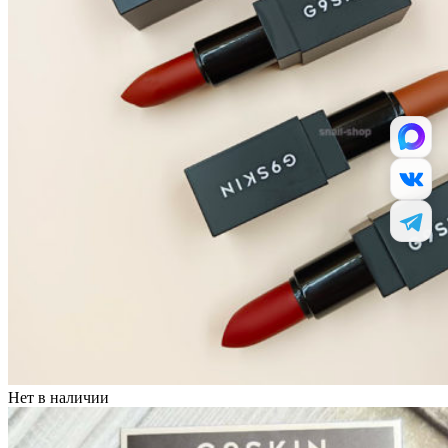
Нет в наличии