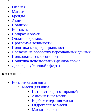
Главная
Магазин
Бренды
Акции
Новинки
Контакты
Возврат и обмен
Оплата и доставка
Программа лояльности
Политика конфиденциальности
Согласие на обработку персональных данных
Пользовательское соглашение
Политика использования файлов cookie
Договор публичной оферты
КАТАЛОГ
Косметика для лица
Маски для лица
Патчи-стикеры от прыщей
Альгинатные маски
Карбокситерапия маски
Гидрогелевые маски
Маски-пленки