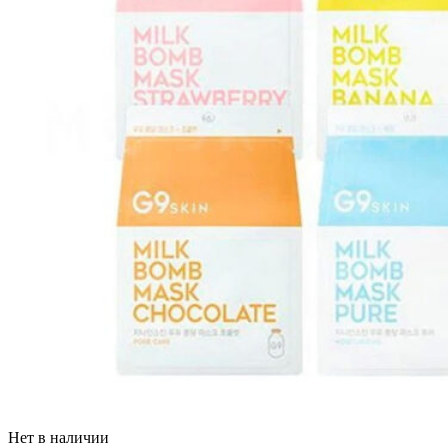
Нет в наличии