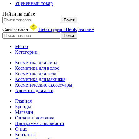
Уцененный товар
Найти на сайте
Поиск
Сайт создан
Веб-студия «ВебКреатив»
Поиск
Меню
Категории
Косметика для лица
Косметика для волос
Косметика для тела
Косметика для макияжа
Косметические аксессуары
Ароматы для авто
Главная
Бренды
Магазин
Оплата и доставка
Программа лояльности
О нас
Контакты