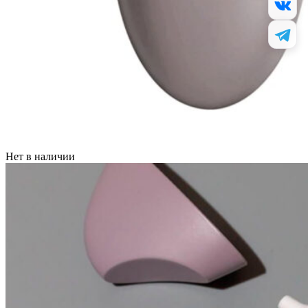
Нет в наличии