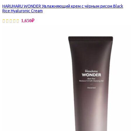
HARUHARU WONDER Увлажняющий крем с чёрным рисом Black
Rice Hyaluronic Cream
1,650
₽