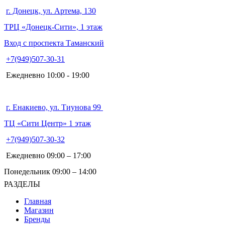
г. Донецк, ул. Артема, 130
ТРЦ «Донецк-Сити», 1 этаж
Вход с проспекта Таманский
+7(949)507-30-31
Ежедневно 10:00 - 19:00
г. Енакиево, ул. Тиунова 99
ТЦ «Сити Центр» 1 этаж
+7(949)507-30-32
Ежедневно 09:00 – 17:00
Понедельник 09:00 – 14:00
РАЗДЕЛЫ
Главная
Магазин
Бренды