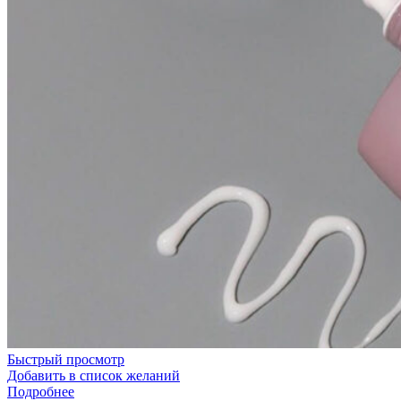
Быстрый просмотр
Добавить в список желаний
Подробнее