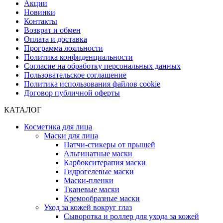
Акции
Новинки
Контакты
Возврат и обмен
Оплата и доставка
Программа лояльности
Политика конфиденциальности
Согласие на обработку персональных данных
Пользовательское соглашение
Политика использования файлов cookie
Договор публичной оферты
КАТАЛОГ
Косметика для лица
Маски для лица
Патчи-стикеры от прыщей
Альгинатные маски
Карбокситерапия маски
Гидрогелевые маски
Маски-пленки
Тканевые маски
Кремообразные маски
Уход за кожей вокруг глаз
Сыворотка и роллер для ухода за кожей