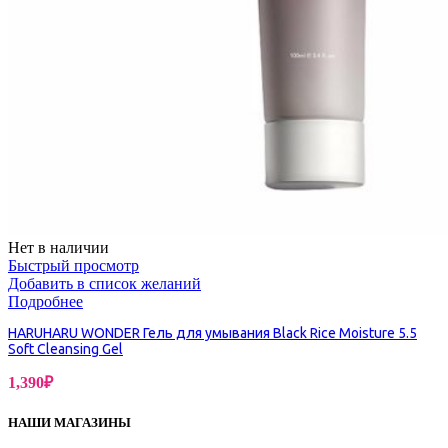
Нет в наличии
Быстрый просмотр
Добавить в список желаний
Подробнее
HARUHARU WONDER Гель для умывания Black Rice Moisture 5.5
Soft Cleansing Gel
1,390
₽
НАШИ МАГАЗИНЫ