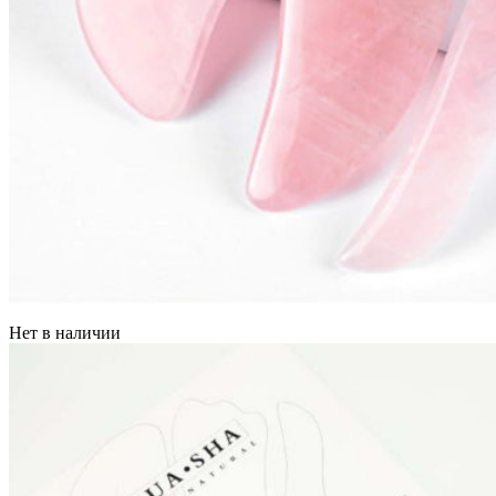
Нет в наличии