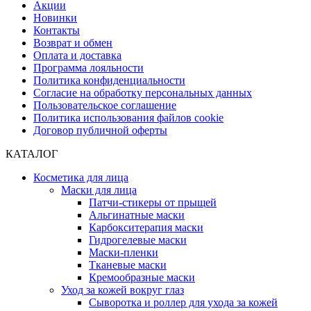
Акции
Новинки
Контакты
Возврат и обмен
Оплата и доставка
Программа лояльности
Политика конфиденциальности
Согласие на обработку персональных данных
Пользовательское соглашение
Политика использования файлов cookie
Договор публичной оферты
КАТАЛОГ
Косметика для лица
Маски для лица
Патчи-стикеры от прыщей
Альгинатные маски
Карбокситерапия маски
Гидрогелевые маски
Маски-пленки
Тканевые маски
Кремообразные маски
Уход за кожей вокруг глаз
Сыворотка и роллер для ухода за кожей