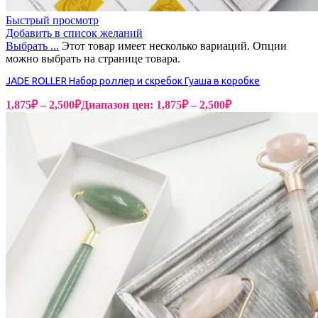
Быстрый просмотр
Добавить в список желаний
Выбрать ...
Этот товар имеет несколько вариаций. Опции
можно выбрать на странице товара.
JADE ROLLER Набор роллер и скребок Гуаша в коробке
1,875
₽
–
2,500
₽
Диапазон цен: 1,875₽ – 2,500₽