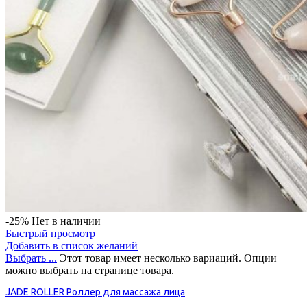
-25%
Нет в наличии
Быстрый просмотр
Добавить в список желаний
Выбрать ...
Этот товар имеет несколько вариаций. Опции
можно выбрать на странице товара.
JADE ROLLER Роллер для массажа лица