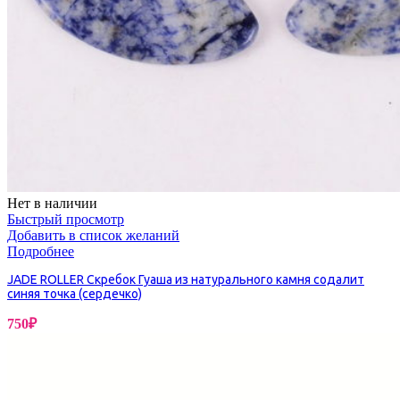
Нет в наличии
Быстрый просмотр
Добавить в список желаний
Подробнее
JADE ROLLER Скребок Гуаша из натурального камня содалит
синяя точка (сердечко)
750
₽