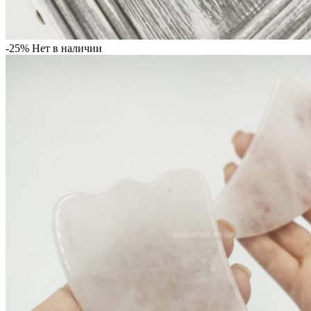
-25%
Нет в наличии