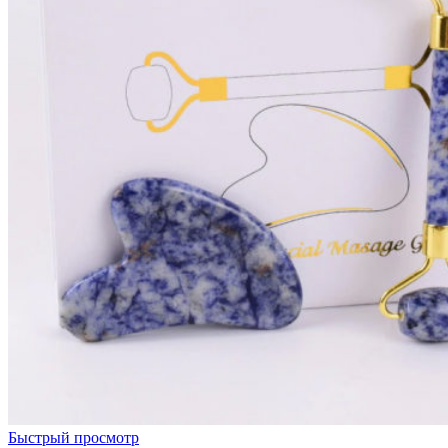
Быстрый просмотр