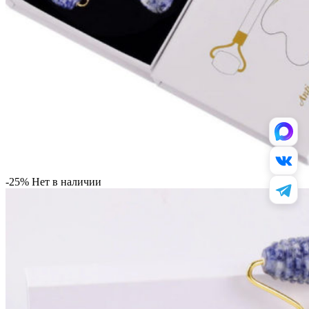
-25%
Нет в наличии