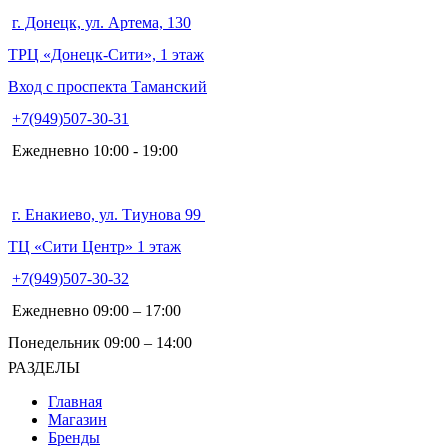
г. Донецк, ул. Артема, 130
ТРЦ «Донецк-Сити», 1 этаж
Вход с проспекта Таманский
+7(949)507-30-31
Ежедневно 10:00 - 19:00
г. Енакиево, ул. Тиунова 99
ТЦ «Сити Центр» 1 этаж
+7(949)507-30-32
Ежедневно 09:00 – 17:00
Понедельник 09:00 – 14:00
РАЗДЕЛЫ
Главная
Магазин
Бренды