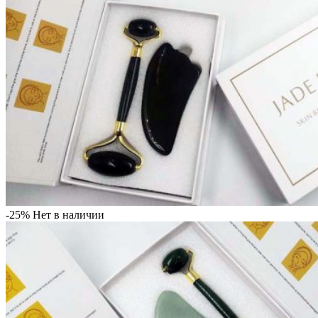
-25%
Нет в наличии