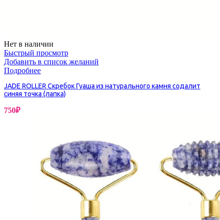
Нет в наличии
Быстрый просмотр
Добавить в список желаний
Подробнее
JADE ROLLER Скребок Гуаша из натурального камня содалит
синяя точка (лапка)
750
₽