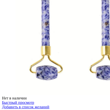
Нет в наличии
Быстрый просмотр
Добавить в список желаний