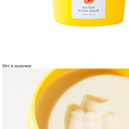
Нет в наличии