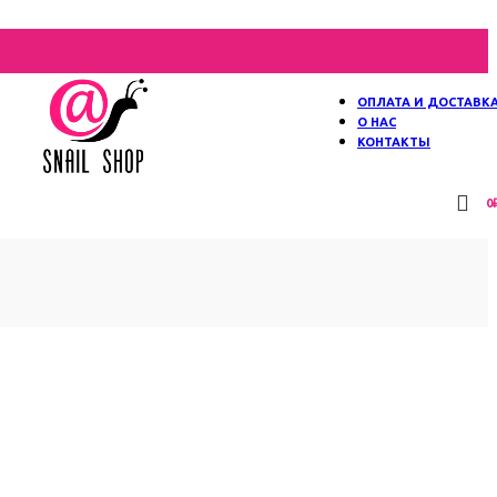
ОПЛАТА И ДОСТАВК
О НАС
КОНТАКТЫ
0