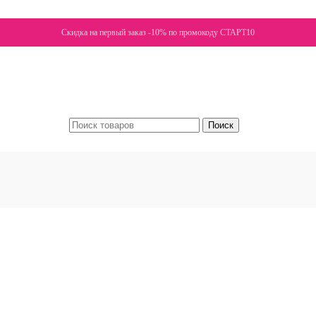
Скидка на первый заказ -10% по промокоду СТАРТ10
Поиск