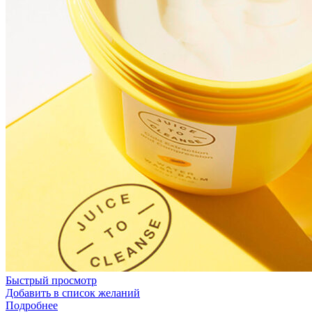
Бытовая химия
Быстрый просмотр
Добавить в список желаний
Подробнее