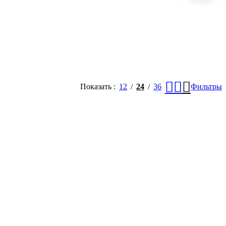
Показать
12
24
36
Фильтры