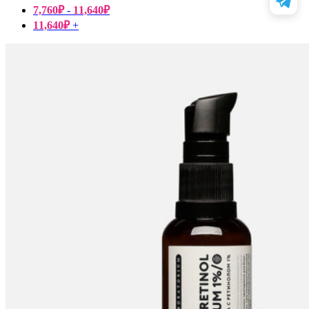
7,760
₽
-
11,640
₽
11,640
₽
+