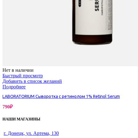
Нет в наличии
Быстрый просмотр
Добавить в список желаний
Подробнее
LABORATORIUM Сыворотка с ретинолом 1% Retinol Serum
790
₽
НАШИ МАГАЗИНЫ
г. Донецк, ул. Артема, 130