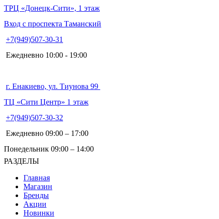
ТРЦ «Донецк-Сити», 1 этаж
Вход с проспекта Таманский
+7(949)507-30-31
Ежедневно 10:00 - 19:00
г. Енакиево, ул. Тиунова 99
ТЦ «Сити Центр» 1 этаж
+7(949)507-30-32
Ежедневно 09:00 – 17:00
Понедельник 09:00 – 14:00
РАЗДЕЛЫ
Главная
Магазин
Бренды
Акции
Новинки