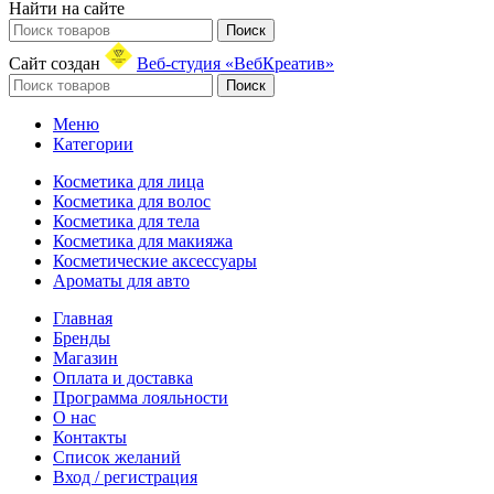
Найти на сайте
Поиск
Сайт создан
Веб-студия «ВебКреатив»
Поиск
Меню
Категории
Косметика для лица
Косметика для волос
Косметика для тела
Косметика для макияжа
Косметические аксессуары
Ароматы для авто
Главная
Бренды
Магазин
Оплата и доставка
Программа лояльности
О нас
Контакты
Список желаний
Вход / регистрация