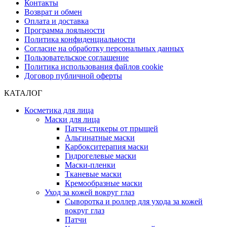
Контакты
Возврат и обмен
Оплата и доставка
Программа лояльности
Политика конфиденциальности
Согласие на обработку персональных данных
Пользовательское соглашение
Политика использования файлов cookie
Договор публичной оферты
КАТАЛОГ
Косметика для лица
Маски для лица
Патчи-стикеры от прыщей
Альгинатные маски
Карбокситерапия маски
Гидрогелевые маски
Маски-пленки
Тканевые маски
Кремообразные маски
Уход за кожей вокруг глаз
Сыворотка и роллер для ухода за кожей
вокруг глаз
Патчи