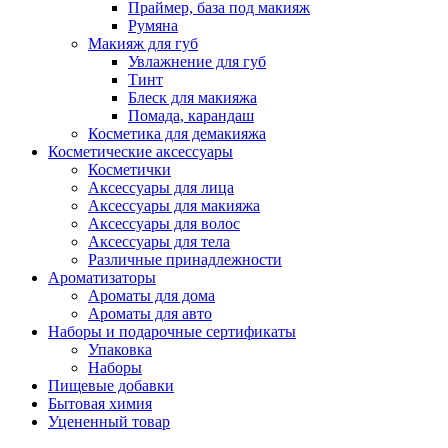
Праймер, база под макияж
Румяна
Макияж для губ
Увлажнение для губ
Тинт
Блеск для макияжа
Помада, карандаш
Косметика для демакияжа
Косметические аксессуары
Косметички
Аксессуары для лица
Аксессуары для макияжа
Аксессуары для волос
Аксессуары для тела
Различные принадлежности
Ароматизаторы
Ароматы для дома
Ароматы для авто
Наборы и подарочные сертификаты
Упаковка
Наборы
Пищевые добавки
Бытовая химия
Уцененный товар