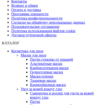
Контакты
Возврат и обмен
Оплата и доставка
Программа лояльности
Политика конфиденциальности
Согласие на обработку персональных данных
Пользовательское соглашение
Политика использования файлов cookie
Договор публичной оферты
КАТАЛОГ
Косметика для лица
Маски для лица
Патчи-стикеры от прыщей
Альгинатные маски
Карбокситерапия маски
Гидрогелевые маски
Маски-пленки
Тканевые маски
Кремообразные маски
Уход за кожей вокруг глаз
Сыворотка и роллер для ухода за кожей
вокруг глаз
Патчи