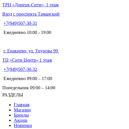
ТРЦ «Донецк-Сити», 1 этаж
Вход с проспекта Таманский
+7(949)507-30-31
Ежедневно 10:00 - 19:00
г. Енакиево, ул. Тиунова 99
ТЦ «Сити Центр» 1 этаж
+7(949)507-30-32
Ежедневно 09:00 – 17:00
Понедельник 09:00 – 14:00
РАЗДЕЛЫ
Главная
Магазин
Бренды
Акции
Новинки