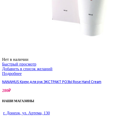
Нет в наличии
Быстрый просмотр
Добавить в список желаний
Подробнее
NANAMUS Крем для рук ЭКСТРАКТ РОЗЫ Rose Hand Cream
280
₽
НАШИ МАГАЗИНЫ
г. Донецк, ул. Артема, 130