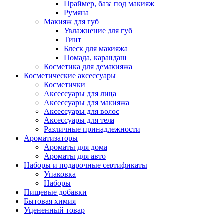
Праймер, база под макияж
Румяна
Макияж для губ
Увлажнение для губ
Тинт
Блеск для макияжа
Помада, карандаш
Косметика для демакияжа
Косметические аксессуары
Косметички
Аксессуары для лица
Аксессуары для макияжа
Аксессуары для волос
Аксессуары для тела
Различные принадлежности
Ароматизаторы
Ароматы для дома
Ароматы для авто
Наборы и подарочные сертификаты
Упаковка
Наборы
Пищевые добавки
Бытовая химия
Уцененный товар