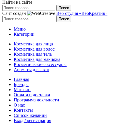
Найти на сайте
Поиск
Сайт создан
Веб-студия «ВебКреатив»
Поиск
Меню
Категории
Косметика для лица
Косметика для волос
Косметика для тела
Косметика для макияжа
Косметические аксессуары
Ароматы для авто
Главная
Бренды
Магазин
Оплата и доставка
Программа лояльности
О нас
Контакты
Список желаний
Вход / регистрация