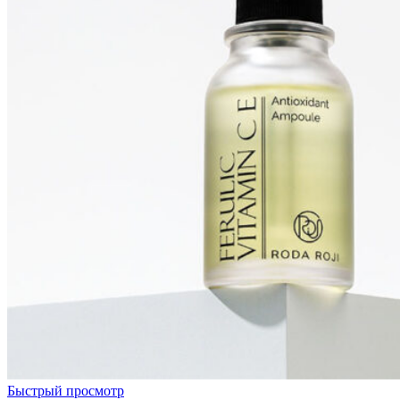
Быстрый просмотр