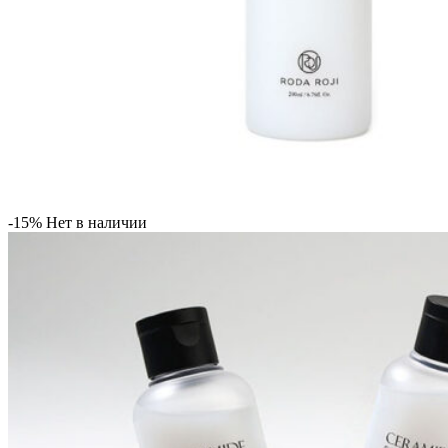
-15%
Нет в наличии