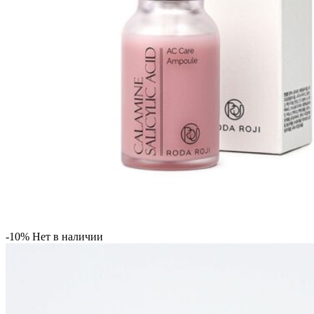
-10%
Нет в наличии