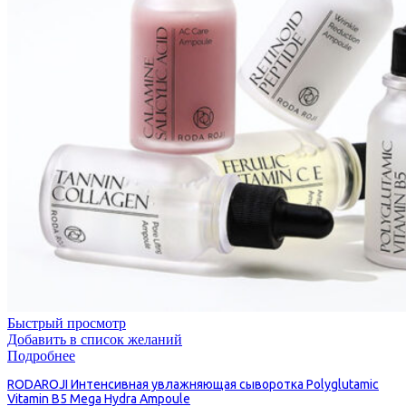
Быстрый просмотр
Добавить в список желаний
Подробнее
RODAROJI Интенсивная увлажняющая сыворотка Polyglutamic
Vitamin B5 Mega Hydra Ampoule