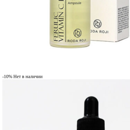
-10%
Нет в наличии