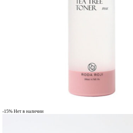
-15%
Нет в наличии