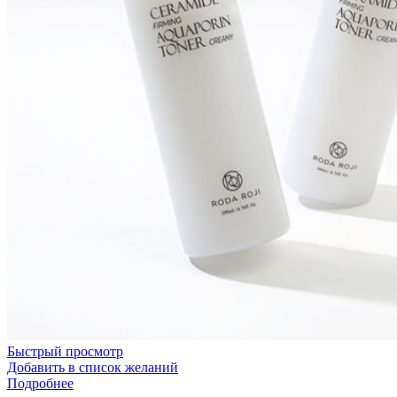
Быстрый просмотр
Добавить в список желаний
Подробнее