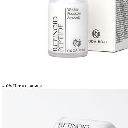
-10%
Нет в наличии