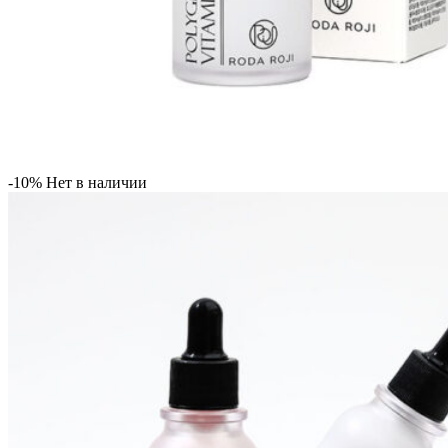
-10%
Нет в наличии