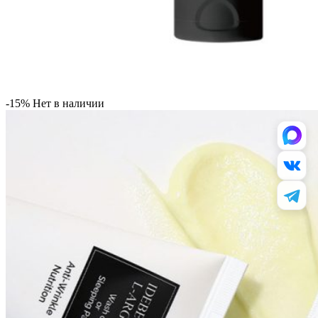
-15%
Нет в наличии