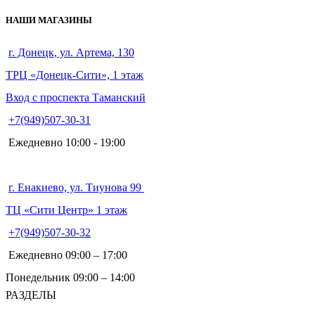
НАШИ МАГАЗИНЫ
г. Донецк, ул. Артема, 130
ТРЦ «Донецк-Сити», 1 этаж
Вход с проспекта Таманский
+7(949)507-30-31
Ежедневно 10:00 - 19:00
г. Енакиево, ул. Тиунова 99
ТЦ «Сити Центр» 1 этаж
+7(949)507-30-32
Ежедневно 09:00 – 17:00
Понедельник 09:00 – 14:00
РАЗДЕЛЫ