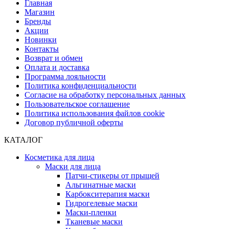
Главная
Магазин
Бренды
Акции
Новинки
Контакты
Возврат и обмен
Оплата и доставка
Программа лояльности
Политика конфиденциальности
Согласие на обработку персональных данных
Пользовательское соглашение
Политика использования файлов cookie
Договор публичной оферты
КАТАЛОГ
Косметика для лица
Маски для лица
Патчи-стикеры от прыщей
Альгинатные маски
Карбокситерапия маски
Гидрогелевые маски
Маски-пленки
Тканевые маски