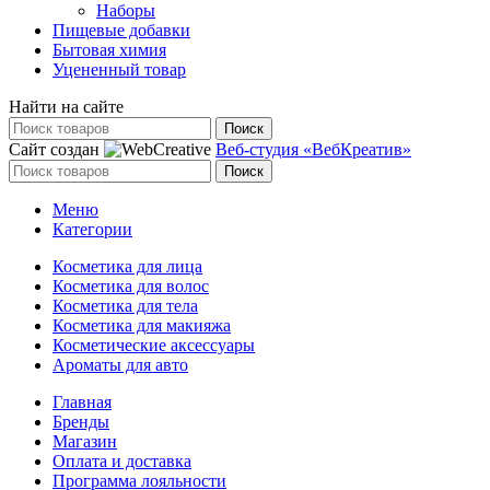
Наборы
Пищевые добавки
Бытовая химия
Уцененный товар
Найти на сайте
Поиск
Сайт создан
Веб-студия «ВебКреатив»
Поиск
Меню
Категории
Косметика для лица
Косметика для волос
Косметика для тела
Косметика для макияжа
Косметические аксессуары
Ароматы для авто
Главная
Бренды
Магазин
Оплата и доставка
Программа лояльности