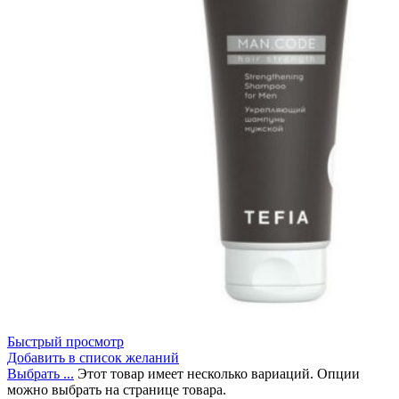
Быстрый просмотр
Добавить в список желаний
Выбрать ...
Этот товар имеет несколько вариаций. Опции
можно выбрать на странице товара.