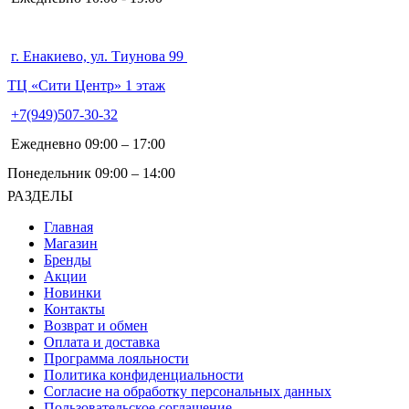
г. Енакиево, ул. Тиунова 99
ТЦ «Сити Центр» 1 этаж
+7(949)507-30-32
Ежедневно 09:00 – 17:00
Понедельник 09:00 – 14:00
РАЗДЕЛЫ
Главная
Магазин
Бренды
Акции
Новинки
Контакты
Возврат и обмен
Оплата и доставка
Программа лояльности
Политика конфиденциальности
Согласие на обработку персональных данных
Пользовательское соглашение