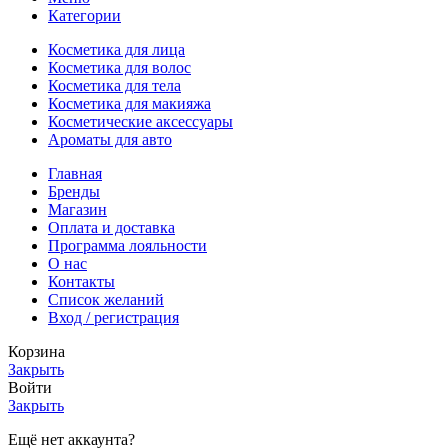
Категории
Косметика для лица
Косметика для волос
Косметика для тела
Косметика для макияжа
Косметические аксессуары
Ароматы для авто
Главная
Бренды
Магазин
Оплата и доставка
Программа лояльности
О нас
Контакты
Список желаний
Вход / регистрация
Корзина
Закрыть
Войти
Закрыть
Ещё нет аккаунта?