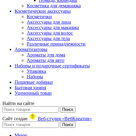
Помада, карандаш
Косметика для демакияжа
Косметические аксессуары
Косметички
Аксессуары для лица
Аксессуары для макияжа
Аксессуары для волос
Аксессуары для тела
Различные принадлежности
Ароматизаторы
Ароматы для дома
Ароматы для авто
Наборы и подарочные сертификаты
Упаковка
Наборы
Пищевые добавки
Бытовая химия
Уцененный товар
Найти на сайте
Поиск
Сайт создан
Веб-студия «ВебКреатив»
Поиск
Меню