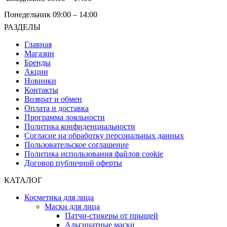
Понедельник 09:00 – 14:00
РАЗДЕЛЫ
Главная
Магазин
Бренды
Акции
Новинки
Контакты
Возврат и обмен
Оплата и доставка
Программа лояльности
Политика конфиденциальности
Согласие на обработку персональных данных
Пользовательское соглашение
Политика использования файлов cookie
Договор публичной оферты
КАТАЛОГ
Косметика для лица
Маски для лица
Патчи-стикеры от прыщей
Альгинатные маски