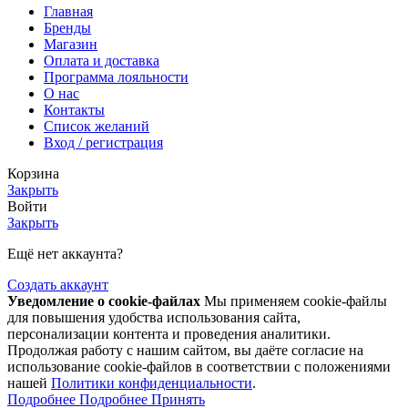
Главная
Бренды
Магазин
Оплата и доставка
Программа лояльности
О нас
Контакты
Список желаний
Вход / регистрация
Корзина
Закрыть
Войти
Закрыть
Ещё нет аккаунта?
Создать аккаунт
Уведомление о cookie-файлах
Мы применяем cookie-файлы
для повышения удобства использования сайта,
персонализации контента и проведения аналитики.
Продолжая работу с нашим сайтом, вы даёте согласие на
использование cookie-файлов в соответствии с положениями
нашей
Политики конфиденциальности
.
Подробнее
Подробнее
Принять