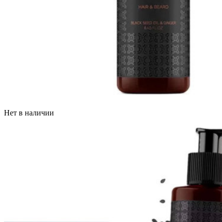
Нет в наличии