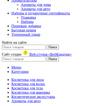
Ароматизаторы
Ароматы для дома
Ароматы для авто
Наборы и подарочные сертификаты
Упаковка
Наборы
Пищевые добавки
Бытовая химия
Уцененный товар
Найти на сайте
Поиск
Сайт создан
Веб-студия «ВебКреатив»
Поиск
Меню
Категории
Косметика для лица
Косметика для волос
Косметика для тела
Косметика для макияжа
Косметические аксессуары
Ароматы для авто