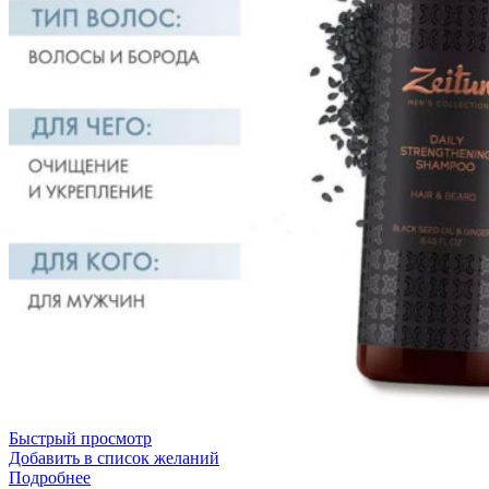
Быстрый просмотр
Добавить в список желаний
Подробнее