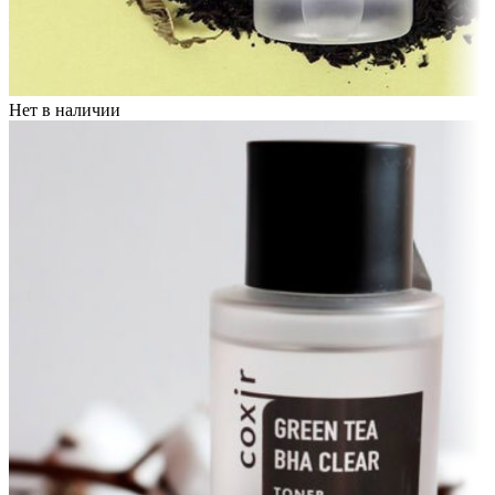
Нет в наличии