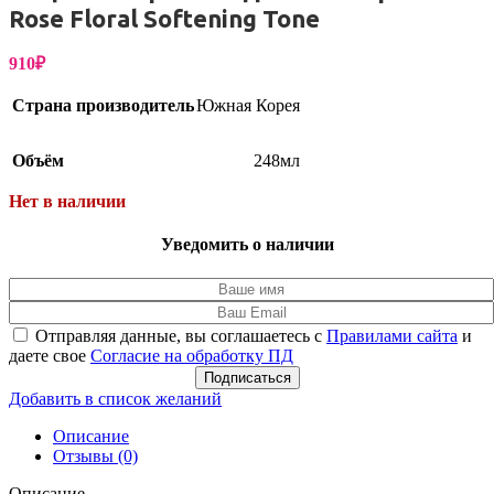
Rose Floral Softening Tone
910
₽
Страна производитель
Южная Корея
Объём
248мл
Нет в наличии
Уведомить о наличии
Отправляя данные, вы соглашаетесь с
Правилами сайта
и
даете свое
Согласие на обработку ПД
Подписаться
Добавить в список желаний
Описание
Отзывы (0)
Описание