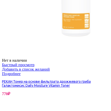
Нет в наличии
Быстрый просмотр
Добавить в список желаний
Подробнее
PEKAH Тонер на основе фильтрата дрожжевого гриба
Галактомисис Daily Moisture Vitamin Toner
770
₽