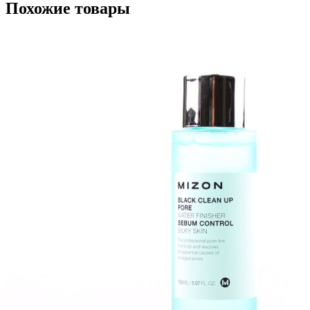
Похожие товары