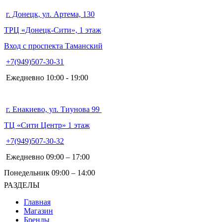
г. Донецк, ул. Артема, 130
ТРЦ «Донецк-Сити», 1 этаж
Вход с проспекта Таманский
+7(949)507-30-31
Ежедневно 10:00 - 19:00
г. Енакиево, ул. Тиунова 99
ТЦ «Сити Центр» 1 этаж
+7(949)507-30-32
Ежедневно 09:00 – 17:00
Понедельник 09:00 – 14:00
РАЗДЕЛЫ
Главная
Магазин
Бренды