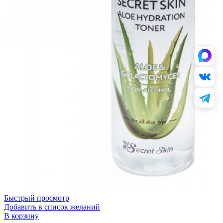
Быстрый просмотр
Добавить в список желаний
В корзину