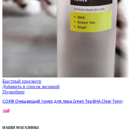
Быстрый просмотр
Добавить в список желаний
Подробнее
COXIR Очищающий тонер для лица Green Tea BHA Clear Toner
30
₽
НАШИ МАГАЗИНЫ