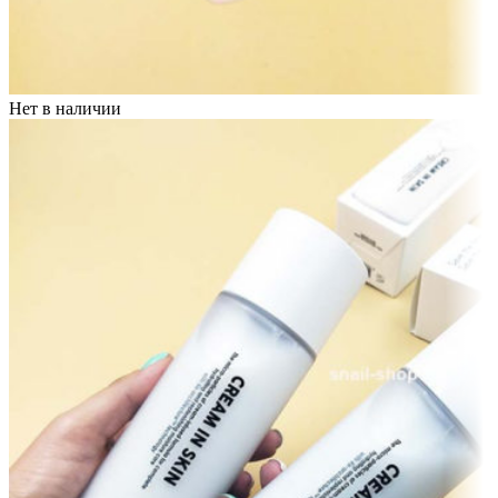
Нет в наличии