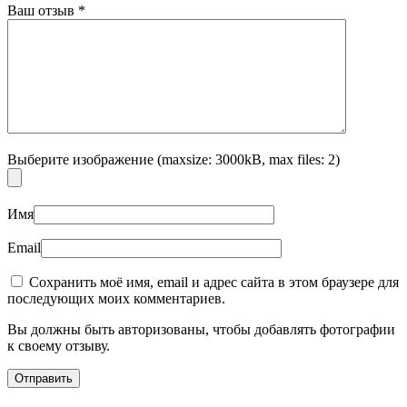
Ваш отзыв
*
Выберите изображение (maxsize: 3000kB, max files: 2)
Имя
Email
Сохранить моё имя, email и адрес сайта в этом браузере для
последующих моих комментариев.
Вы должны быть авторизованы, чтобы добавлять фотографии
к своему отзыву.