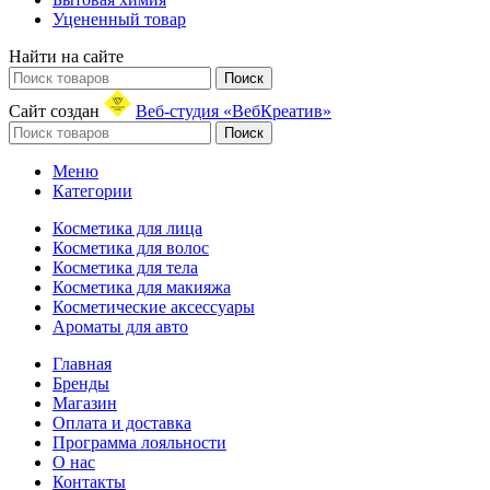
Уцененный товар
Найти на сайте
Поиск
Сайт создан
Веб-студия «ВебКреатив»
Поиск
Меню
Категории
Косметика для лица
Косметика для волос
Косметика для тела
Косметика для макияжа
Косметические аксессуары
Ароматы для авто
Главная
Бренды
Магазин
Оплата и доставка
Программа лояльности
О нас
Контакты