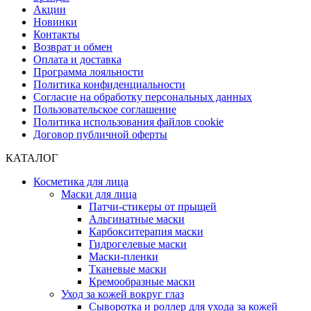
Акции
Новинки
Контакты
Возврат и обмен
Оплата и доставка
Программа лояльности
Политика конфиденциальности
Согласие на обработку персональных данных
Пользовательское соглашение
Политика использования файлов cookie
Договор публичной оферты
КАТАЛОГ
Косметика для лица
Маски для лица
Патчи-стикеры от прыщей
Альгинатные маски
Карбокситерапия маски
Гидрогелевые маски
Маски-пленки
Тканевые маски
Кремообразные маски
Уход за кожей вокруг глаз
Сыворотка и роллер для ухода за кожей