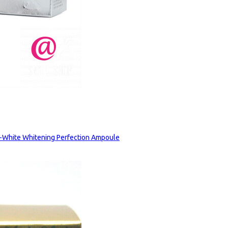
hite Whitening Perfection Ampoule