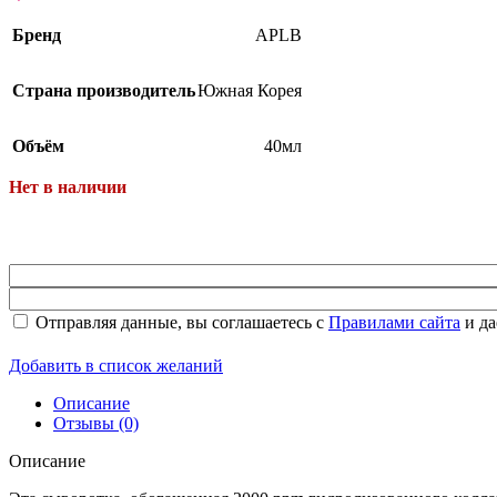
Бренд
APLB
Страна производитель
Южная Корея
Объём
40мл
Нет в наличии
Отправляя данные, вы соглашаетесь с
Правилами сайта
и да
Добавить в список желаний
Описание
Отзывы (0)
Наборы
Описание