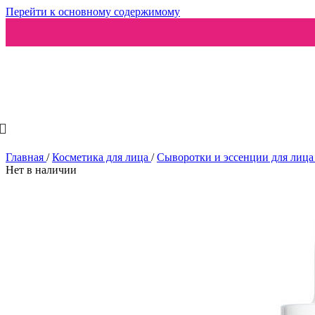
Перейти к основному содержимому
Ароматизаторы
Главная
/
Косметика для лица
/
Сыворотки и эссенции для лиц
Нет в наличии