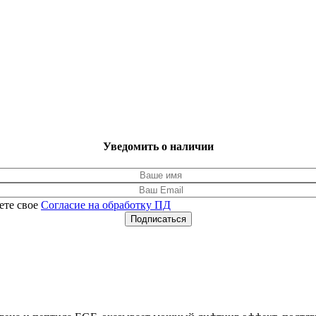
Уведомить о наличии
ете свое
Согласие на обработку ПД
Подписаться