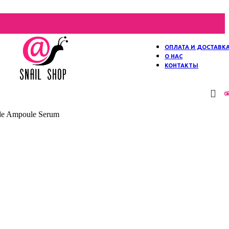
ОПЛАТА И ДОСТАВК
О НАС
КОНТАКТЫ
0
de Ampoule Serum