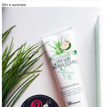
Нет в наличии