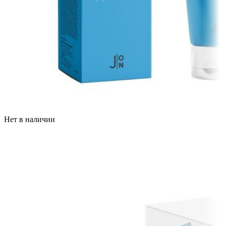
Нет в наличии