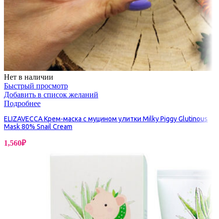
Нет в наличии
Быстрый просмотр
Добавить в список желаний
Подробнее
ELIZAVECCA Крем-маска с муцином улитки Milky Piggy Glutinous
Mask 80% Snail Cream
1,560
₽