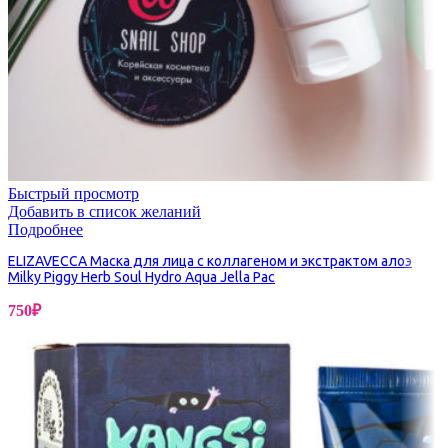
Быстрый просмотр
Добавить в список желаний
Подробнее
ELIZAVECCA Маска для лица с коллагеном и экстрактом алоэ
Milky Piggy Herb Soul Hydro Aqua Jella Pac
750
₽