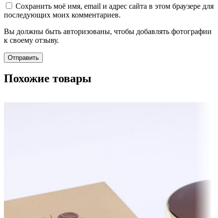
Сохранить моё имя, email и адрес сайта в этом браузере для
последующих моих комментариев.
Вы должны быть авторизованы, чтобы добавлять фотографии
к своему отзыву.
Похожие товары