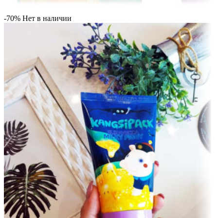
-70%
Нет в наличии