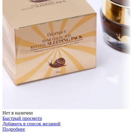
Нет в наличии
Быстрый просмотр
Добавить в список желаний
Подробнее