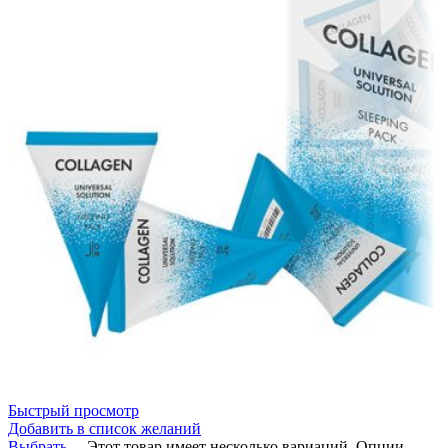
Быстрый просмотр
Добавить в список желаний
Выбрать ...
Этот товар имеет несколько вариаций. Опции