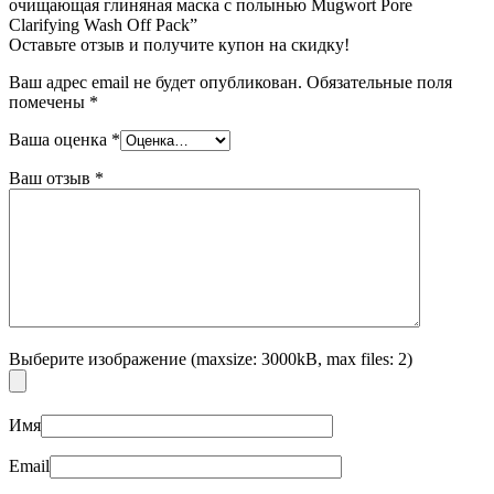
очищающая глиняная маска с полынью Mugwort Pore
Clarifying Wash Off Pack”
Оставьте отзыв и получите купон на скидку!
Ваш адрес email не будет опубликован.
Обязательные поля
помечены
*
Ваша оценка
*
Ваш отзыв
*
Выберите изображение (maxsize: 3000kB, max files: 2)
Имя
Email