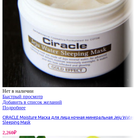
Нет в наличии
Быстрый просмотр
Добавить в список желаний
Подробнее
CIRACLE Moisture Маска для лица ночная минеральная Jeju Water
Sleeping Mask
2,260
₽