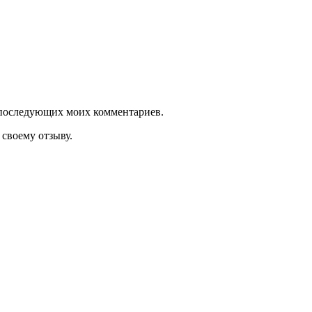
ля последующих моих комментариев.
своему отзыву.