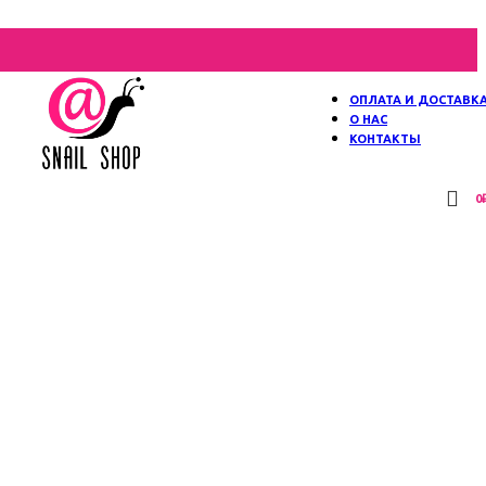
ОПЛАТА И ДОСТАВК
О НАС
КОНТАКТЫ
0