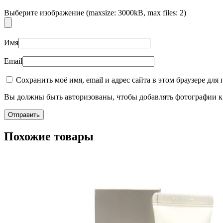
Выберите изображение (maxsize: 3000kB, max files: 2)
Имя
Email
Пищевые добавки
Сохранить моё имя, email и адрес сайта в этом браузере д
Вы должны быть авторизованы, чтобы добавлять фотографии к 
Похожие товары