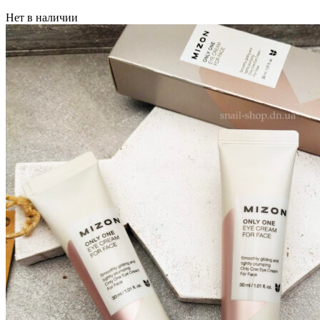
Нет в наличии
Бытовая химия