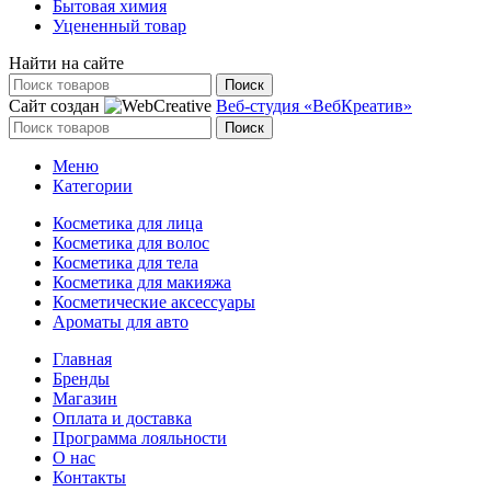
Бытовая химия
Уцененный товар
Найти на сайте
Поиск
Сайт создан
Веб-студия «ВебКреатив»
Поиск
Меню
Категории
Косметика для лица
Косметика для волос
Косметика для тела
Косметика для макияжа
Косметические аксессуары
Ароматы для авто
Главная
Бренды
Магазин
Оплата и доставка
Программа лояльности
О нас
Контакты