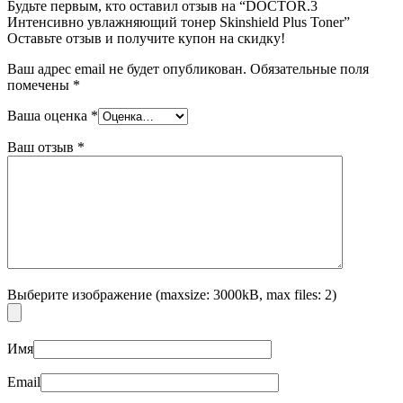
Будьте первым, кто оставил отзыв на “DOCTOR.3
Интенсивно увлажняющий тонер Skinshield Plus Toner”
Оставьте отзыв и получите купон на скидку!
Ваш адрес email не будет опубликован.
Обязательные поля
помечены
*
Ваша оценка
*
Ваш отзыв
*
Выберите изображение (maxsize: 3000kB, max files: 2)
Имя
Email