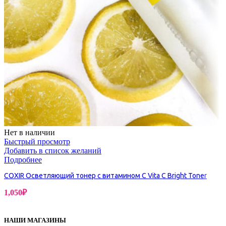
Нет в наличии
Быстрый просмотр
Добавить в список желаний
Подробнее
COXIR Осветляющий тонер с витамином С Vita C Bright Toner
1,050
₽
НАШИ МАГАЗИНЫ