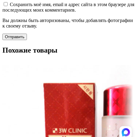
Сохранить моё имя, email и адрес сайта в этом браузере для
последующих моих комментариев.
Вы должны быть авторизованы, чтобы добавлять фотографии
к своему отзыву.
Похожие товары