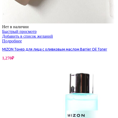
Нет в наличии
Быстрый просмотр
Добавить в список желаний
Подробнее
MIZON Тонер для лица с оливковым маслом Barrier Oil Toner
1,270
₽