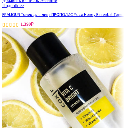
Добавить в список желаний
Подробнее
FRAIJOUR Тонер для лица ПРОПОЛИС Yuzu Honey Essential Toner
1,390
₽