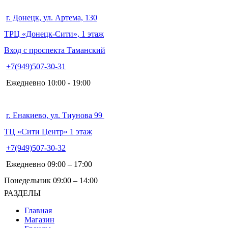
г. Донецк, ул. Артема, 130
ТРЦ «Донецк-Сити», 1 этаж
Вход с проспекта Таманский
+7(949)507-30-31
Ежедневно 10:00 - 19:00
г. Енакиево, ул. Тиунова 99
ТЦ «Сити Центр» 1 этаж
+7(949)507-30-32
Ежедневно 09:00 – 17:00
Понедельник 09:00 – 14:00
РАЗДЕЛЫ
Главная
Магазин