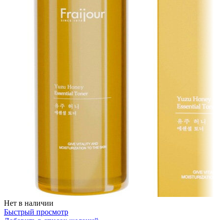
Нет в наличии
Быстрый просмотр