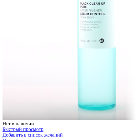
Нет в наличии
Быстрый просмотр
Добавить в список желаний