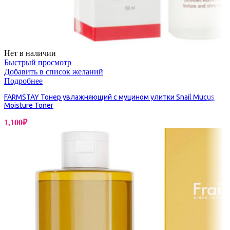
Нет в наличии
Быстрый просмотр
Добавить в список желаний
Подробнее
FARMSTAY Тонер увлажняющий с муцином улитки Snail Mucus
Moisture Toner
1,100
₽