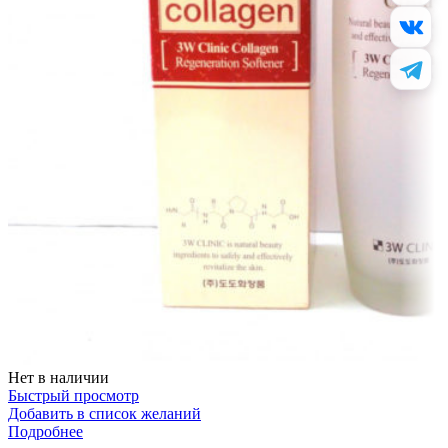
Нет в наличии
Быстрый просмотр
Добавить в список желаний
Подробнее