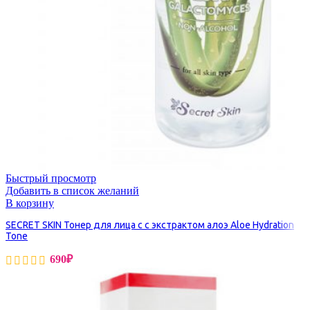
Быстрый просмотр
Добавить в список желаний
В корзину
SECRET SKIN Тонер для лица с с экстрактом алоэ Aloe Hydration
Tone
690
₽