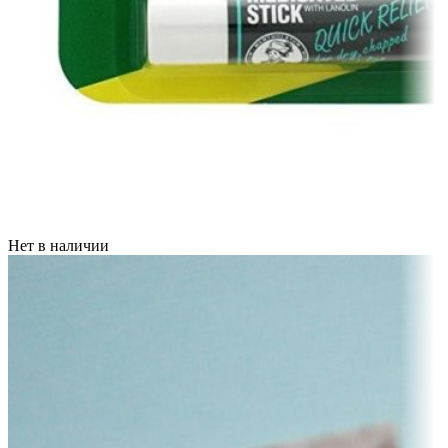
Нет в наличии