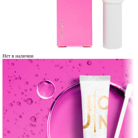
Нет в наличии