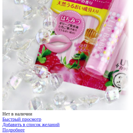
Нет в наличии
Быстрый просмотр
Добавить в список желаний
Подробнее