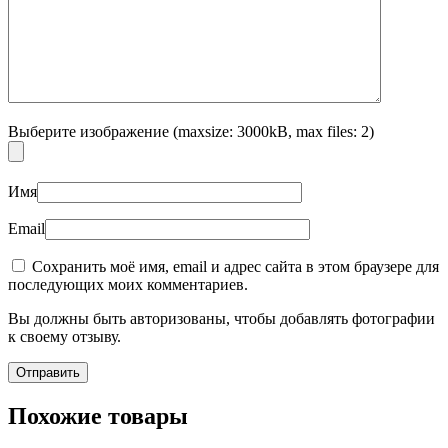
Выберите изображение (maxsize: 3000kB, max files: 2)
Имя
Email
Сохранить моё имя, email и адрес сайта в этом браузере для
последующих моих комментариев.
Вы должны быть авторизованы, чтобы добавлять фотографии
к своему отзыву.
Похожие товары