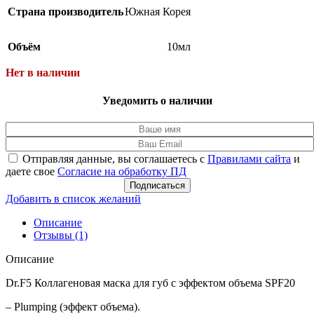
Страна производитель
Южная Корея
Объём
10мл
Нет в наличии
Уведомить о наличии
Отправляя данные, вы соглашаетесь с
Правилами сайта
и
даете свое
Согласие на обработку ПД
Подписаться
Добавить в список желаний
Описание
Отзывы (1)
Описание
Dr.F5 Коллагеновая маска для губ с эффектом объема SPF20
– Plumping (эффект объема).