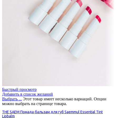
Быстрый просмотр
Добавить в список желаний
Выбрать ...
Этот товар имеет несколько вариаций. Опции
можно выбрать на странице товара.
THE SAEM Помада-бальзам для губ Saemmul Essential Tint
Lipbalm