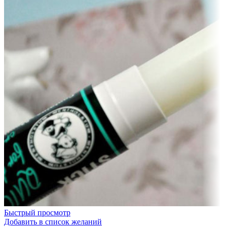
Быстрый просмотр
Добавить в список желаний