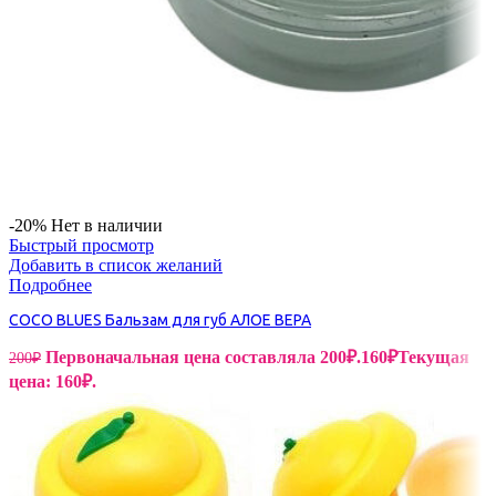
-20%
Нет в наличии
Быстрый просмотр
Добавить в список желаний
Подробнее
COCO BLUES Бальзам для губ АЛОЕ ВЕРА
Первоначальная цена составляла 200₽.
160
₽
Текущая
200
₽
цена: 160₽.