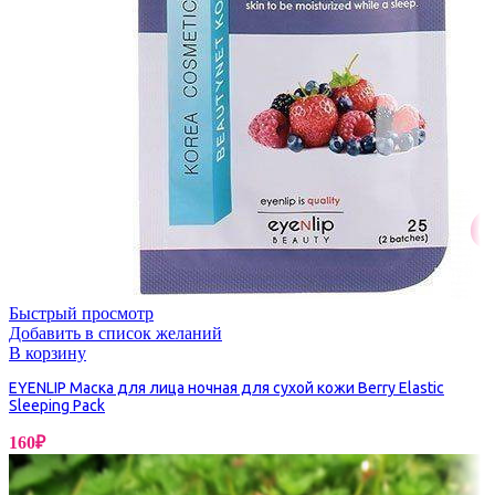
Быстрый просмотр
Добавить в список желаний
В корзину
EYENLIP Маска для лица ночная для сухой кожи Berry Elastic
Sleeping Pack
160
₽