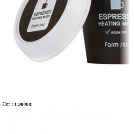
Нет в наличии