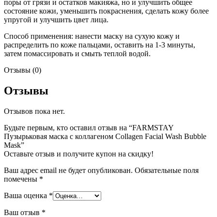
поры от грязи и остатков макияжа, но и улучшить общее
состояние кожи, уменьшить покраснения, сделать кожу более
упругой и улучшить цвет лица.
Способ применения: нанести маску на сухую кожу и
распределить по коже пальцами, оставить на 1-3 минуты,
затем помассировать и смыть теплой водой.
Отзывы (0)
Отзывы
Отзывов пока нет.
Будьте первым, кто оставил отзыв на “FARMSTAY
Пузырьковая маска с коллагеном Collagen Facial Wash Bubble
Mask”
Оставьте отзыв и получите купон на скидку!
Ваш адрес email не будет опубликован.
Обязательные поля
помечены
*
Ваша оценка
*
Ваш отзыв
*