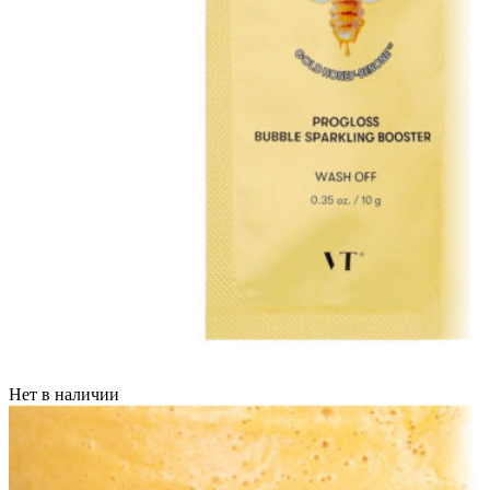
Нет в наличии