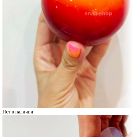
Нет в наличии