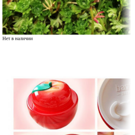
Нет в наличии