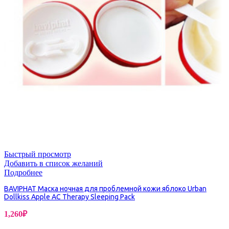
Быстрый просмотр
Добавить в список желаний
Подробнее
BAVIPHAT Маска ночная для проблемной кожи яблоко Urban
Dollkiss Apple AC Therapy Sleeping Pack
1,260
₽