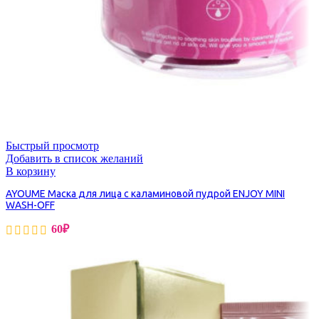
Быстрый просмотр
Добавить в список желаний
В корзину
AYOUME Маска для лица с каламиновой пудрой ENJOY MINI
WASH-OFF
60
₽