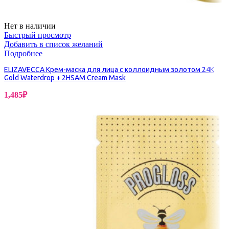
Нет в наличии
Быстрый просмотр
Добавить в список желаний
Подробнее
ELIZAVECCA Крем-маска для лица с коллоидным золотом 24K
Gold Waterdrop + 2HSAM Cream Mask
1,485
₽