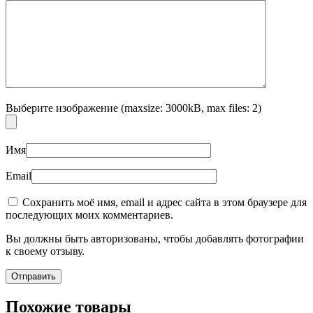
Выберите изображение (maxsize: 3000kB, max files: 2)
Имя
Email
Сохранить моё имя, email и адрес сайта в этом браузере для
последующих моих комментариев.
Вы должны быть авторизованы, чтобы добавлять фотографии
к своему отзыву.
Похожие товары