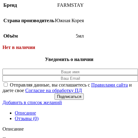
Бренд
FARMSTAY
Страна производитель
Южная Корея
Объём
5мл
Нет в наличии
Уведомить о наличии
Отправляя данные, вы соглашаетесь с
Правилами сайта
и
даете свое
Согласие на обработку ПД
Подписаться
Добавить в список желаний
Описание
Отзывы (0)
Описание