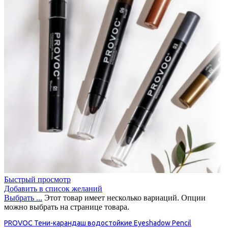
Быстрый просмотр
Добавить в список желаний
Выбрать ...
Этот товар имеет несколько вариаций. Опции
можно выбрать на странице товара.
PROVOC Тени-карандаш водостойкие Eyeshadow Pencil