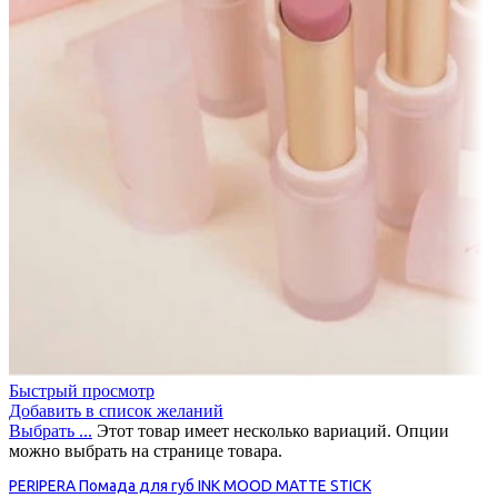
Быстрый просмотр
Добавить в список желаний
Выбрать ...
Этот товар имеет несколько вариаций. Опции
можно выбрать на странице товара.
PERIPERA Помада для губ INK MOOD MATTE STICK