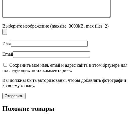
Выберите изображение (maxsize: 3000kB, max files: 2)
Имя
Email
Сохранить моё имя, email и адрес сайта в этом браузере для
последующих моих комментариев.
Вы должны быть авторизованы, чтобы добавлять фотографии
к своему отзыву.
Похожие товары