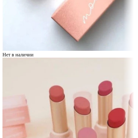
Нет в наличии