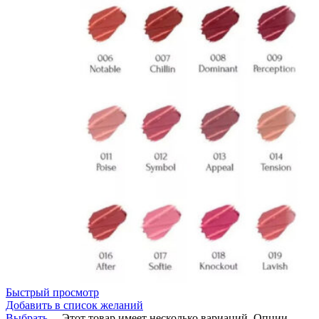
Быстрый просмотр
Добавить в список желаний
Выбрать ...
Этот товар имеет несколько вариаций. Опции