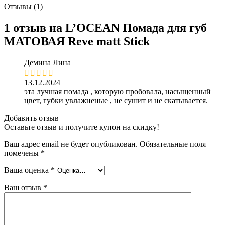
Отзывы (1)
1 отзыв на
L’OCEAN Помада для губ
МАТОВАЯ Reve matt Stick
Демина Лина
13.12.2024
эта лучшая помада , которую пробовала, насыщенный
цвет, губки увлажненые , не сушит и не скатывается.
Добавить отзыв
Оставьте отзыв и получите купон на скидку!
Ваш адрес email не будет опубликован.
Обязательные поля
помечены
*
Ваша оценка
*
Ваш отзыв
*