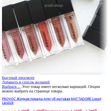
Быстрый просмотр
Добавить в список желаний
Выбрать ...
Этот товар имеет несколько вариаций. Опции
можно выбрать на странице товара.
PROVOC Жидкая помада для губ матовая MATTADORE Liquid
Lipstick