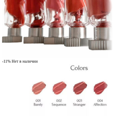
-11%
Нет в наличии