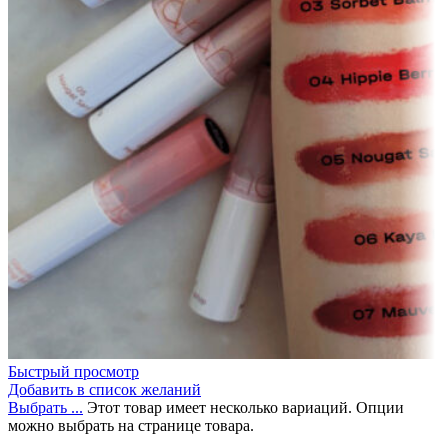
Быстрый просмотр
Добавить в список желаний
Выбрать ...
Этот товар имеет несколько вариаций. Опции
можно выбрать на странице товара.