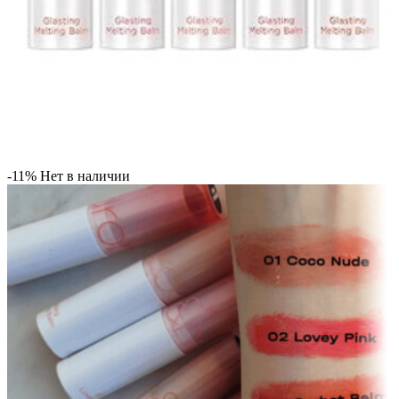
-11%
Нет в наличии