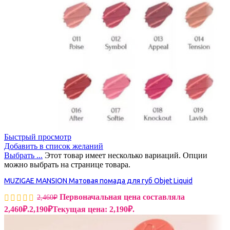
Быстрый просмотр
Добавить в список желаний
Выбрать ...
Этот товар имеет несколько вариаций. Опции
можно выбрать на странице товара.
MUZIGAE MANSION Матовая помада для губ Objet Liquid
Первоначальная цена составляла
2,460
₽
2,460₽.
2,190
₽
Текущая цена: 2,190₽.