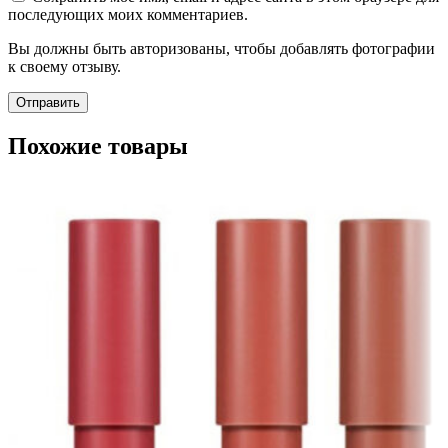
последующих моих комментариев.
Вы должны быть авторизованы, чтобы добавлять фотографии
к своему отзыву.
Похожие товары