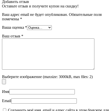
Добавить отзыв
Оставьте отзыв и получите купон на скидку!
Ваш адрес email не будет опубликован.
Обязательные поля
помечены
*
Ваша оценка
*
Ваш отзыв
*
Выберите изображение (maxsize: 3000kB, max files: 2)
Имя
Email
Сохранить моё имя, email и адрес сайта в этом браузере для