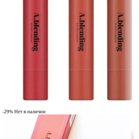
-29%
Нет в наличии