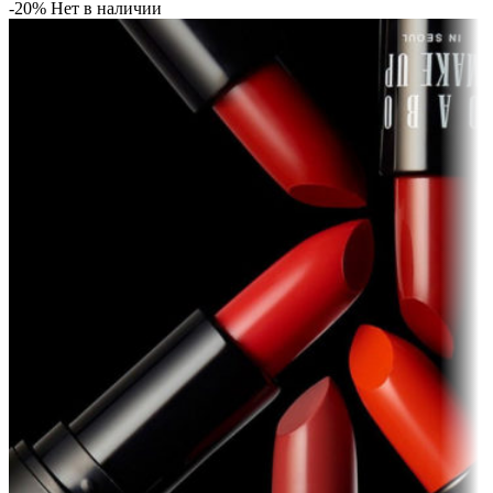
-20%
Нет в наличии