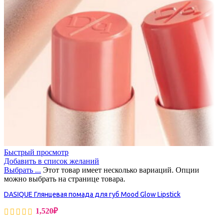
Быстрый просмотр
Добавить в список желаний
Выбрать ...
Этот товар имеет несколько вариаций. Опции
можно выбрать на странице товара.
DASIQUE Глянцевая помада для губ Mood Glow Lipstick
1,520
₽