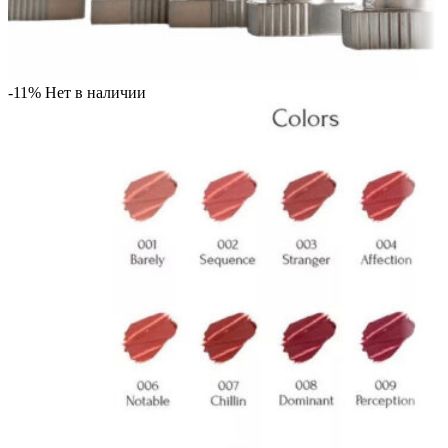
-11%
Нет в наличии