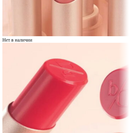
Нет в наличии