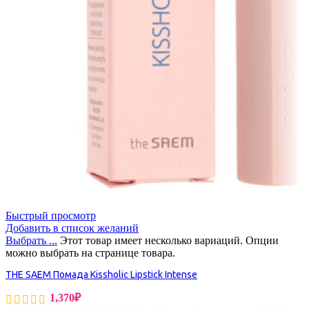
Быстрый просмотр
Добавить в список желаний
Выбрать ...
Этот товар имеет несколько вариаций. Опции
можно выбрать на странице товара.
THE SAEM Помада Kissholic Lipstick Intense
1,370
₽