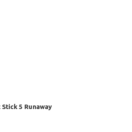
 Stick 5 Runaway