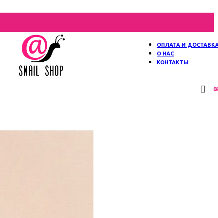
ОПЛАТА И ДОСТАВК
О НАС
КОНТАКТЫ
0