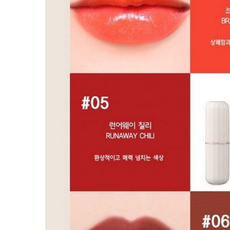
Пищевые добавки