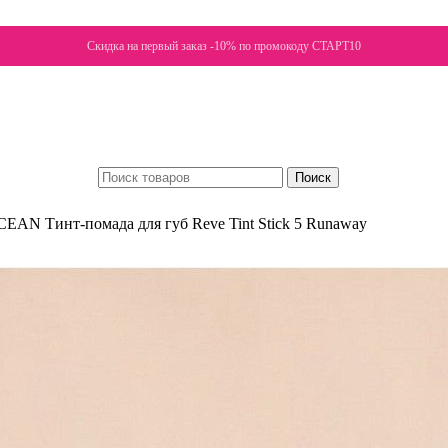
Скидка на первый заказ -10% по промокоду СТАРТ10
Поиск
EAN Тинт-помада для губ Reve Tint Stick 5 Runaway