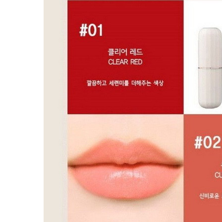
Наборы