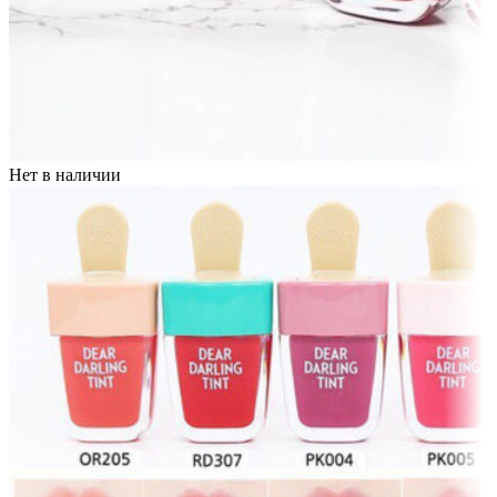
Нет в наличии