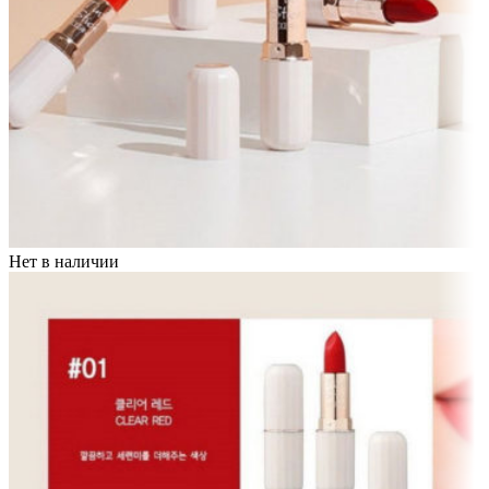
Нет в наличии