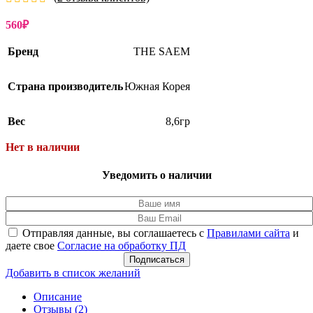
560
₽
Бренд
THE SAEM
Страна производитель
Южная Корея
Вес
8,6гр
Нет в наличии
Уведомить о наличии
Отправляя данные, вы соглашаетесь с
Правилами сайта
и
даете свое
Согласие на обработку ПД
Подписаться
Добавить в список желаний
Описание
Отзывы (2)