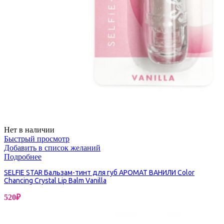
Нет в наличии
Быстрый просмотр
Добавить в список желаний
Подробнее
SELFIE STAR Бальзам-тинт для губ АРОМАТ ВАНИЛИ Color
Chancing Crystal Lip Balm Vanilla
520
₽