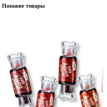
Похожие товары