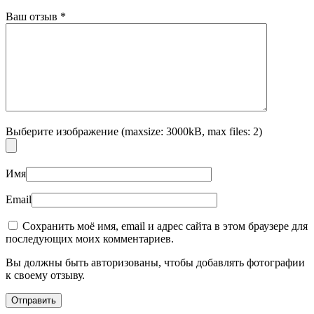
Ваш отзыв
*
Выберите изображение (maxsize: 3000kB, max files: 2)
Имя
Email
Сохранить моё имя, email и адрес сайта в этом браузере для
последующих моих комментариев.
Вы должны быть авторизованы, чтобы добавлять фотографии
к своему отзыву.