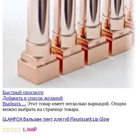
Быстрый просмотр
Добавить в список желаний
Выбрать ...
Этот товар имеет несколько вариаций. Опции
можно выбрать на странице товара.
GLAMFOX Бальзам-тинт для губ Fleurissant Lip Glow
1,360
₽