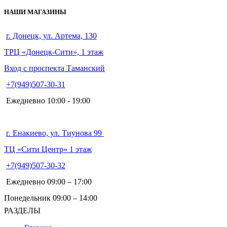
НАШИ МАГАЗИНЫ
г. Донецк, ул. Артема, 130
ТРЦ «Донецк-Сити», 1 этаж
Вход с проспекта Таманский
+7(949)507-30-31
Ежедневно 10:00 - 19:00
г. Енакиево, ул. Тиунова 99
ТЦ «Сити Центр» 1 этаж
+7(949)507-30-32
Ежедневно 09:00 – 17:00
Понедельник 09:00 – 14:00
РАЗДЕЛЫ