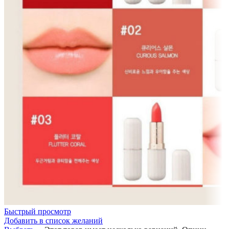
Быстрый просмотр
Добавить в список желаний