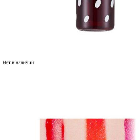
Нет в наличии