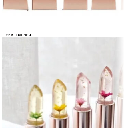
Нет в наличии