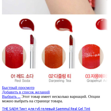
Быстрый просмотр
Добавить в список желаний
Выбрать ...
Этот товар имеет несколько вариаций. Опции
можно выбрать на странице товара.
THE SAEM Тинт для губ гелевый Saemmul Real Gel Tint