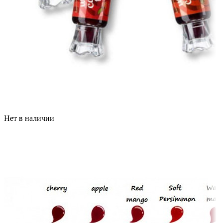
Нет в наличии