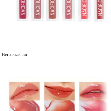
Нет в наличии