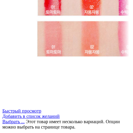
Быстрый просмотр
Добавить в список желаний
Выбрать ...
Этот товар имеет несколько вариаций. Опции
можно выбрать на странице товара.