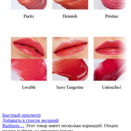
Быстрый просмотр
Добавить в список желаний
Выбрать ...
Этот товар имеет несколько вариаций. Опции
можно выбрать на странице товара.