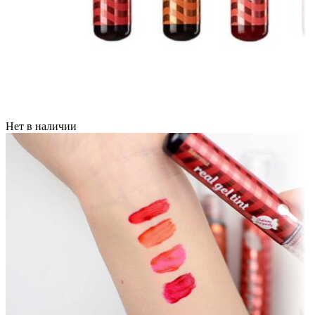
Нет в наличии