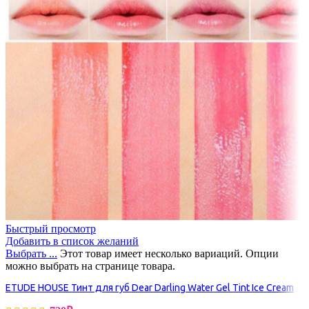
Быстрый просмотр
Добавить в список желаний
Выбрать ...
Этот товар имеет несколько вариаций. Опции
можно выбрать на странице товара.
ETUDE HOUSE Тинт для губ Dear Darling Water Gel Tint Ice Cream