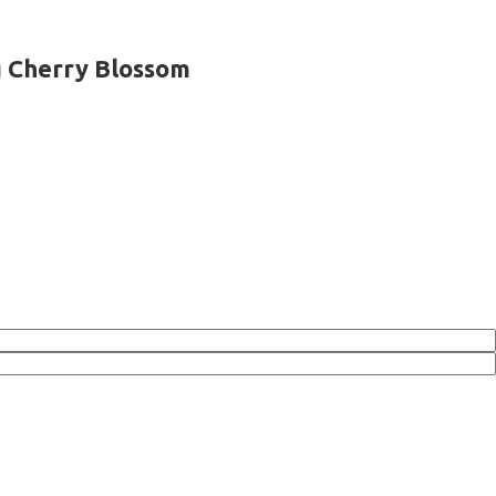
 Cherry Blossom