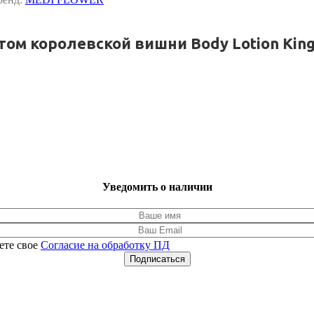
ом королевской вишни Body Lotion King
Уведомить о наличии
ете свое
Согласие на обработку ПД
Подписаться