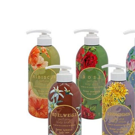
Пищевые добавки