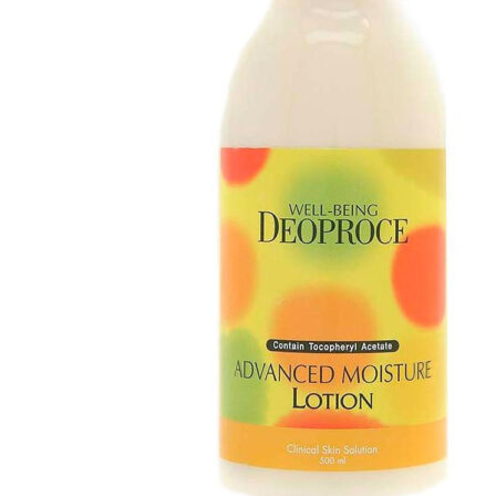
Бытовая химия