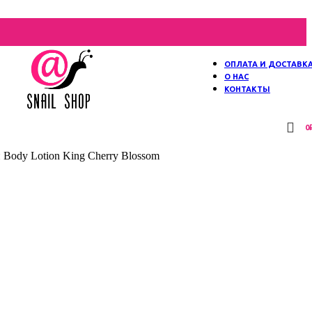
ОПЛАТА И ДОСТАВК
О НАС
КОНТАКТЫ
0
ody Lotion King Cherry Blossom