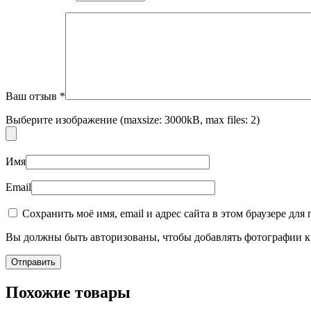
Ваш отзыв
*
Выберите изображение (maxsize: 3000kB, max files: 2)
Имя
Email
Сохранить моё имя, email и адрес сайта в этом браузере д
Вы должны быть авторизованы, чтобы добавлять фотографии к 
Похожие товары