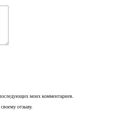
ля последующих моих комментариев.
своему отзыву.