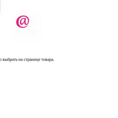
 выбрать на странице товара.