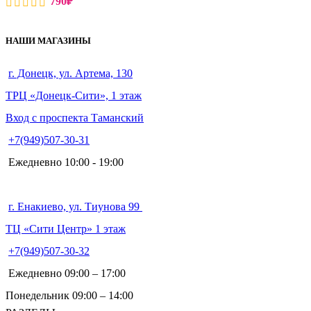
790
₽
НАШИ МАГАЗИНЫ
г. Донецк, ул. Артема, 130
ТРЦ «Донецк-Сити», 1 этаж
Вход с проспекта Таманский
+7(949)507-30-31
Ежедневно 10:00 - 19:00
г. Енакиево, ул. Тиунова 99
ТЦ «Сити Центр» 1 этаж
+7(949)507-30-32
Ежедневно 09:00 – 17:00
Понедельник 09:00 – 14:00