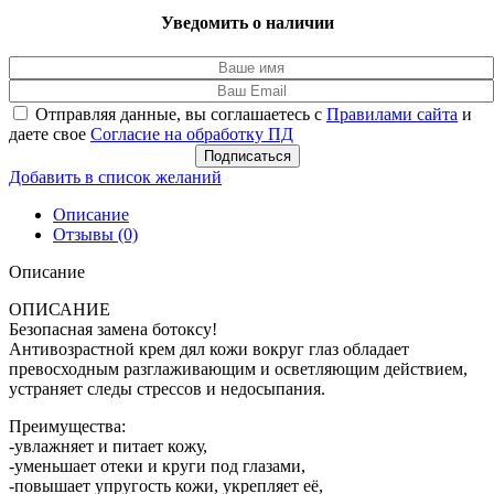
Уведомить о наличии
Отправляя данные, вы соглашаетесь с
Правилами сайта
и
даете свое
Согласие на обработку ПД
Подписаться
Добавить в список желаний
Описание
Отзывы (0)
Описание
ОПИСАНИЕ
Безопасная замена ботоксу!
Антивозрастной крем дял кожи вокруг глаз обладает
превосходным разглаживающим и осветляющим действием,
устраняет следы стрессов и недосыпания.
Преимущества:
-увлажняет и питает кожу,
-уменьшает отеки и круги под глазами,
-повышает упругость кожи, укрепляет её,