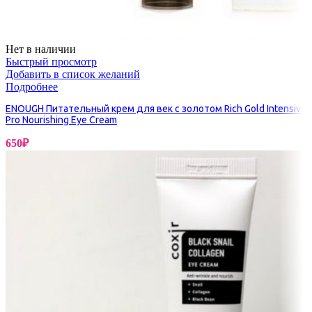
Нет в наличии
Быстрый просмотр
Добавить в список желаний
Подробнее
ENOUGH Питательный крем для век с золотом Rich Gold Intensive
Pro Nourishing Eye Cream
650
₽