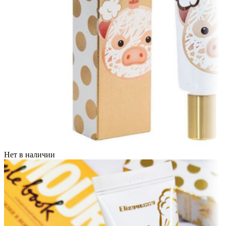
Нет в наличии