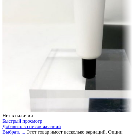
Нет в наличии
Быстрый просмотр
Добавить в список желаний
Выбрать ...
Этот товар имеет несколько вариаций. Опции