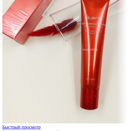
Быстрый просмотр