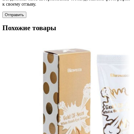
к своему отзыву.
Похожие товары