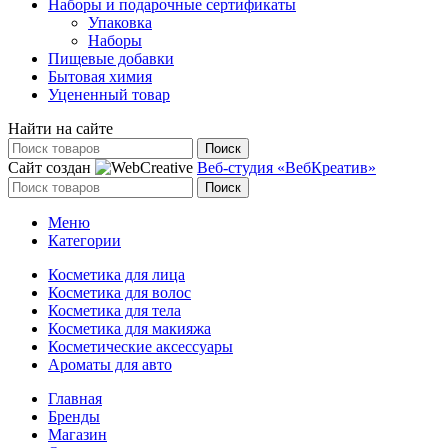
Наборы и подарочные сертификаты
Упаковка
Наборы
Пищевые добавки
Бытовая химия
Уцененный товар
Найти на сайте
Поиск
Сайт создан
Веб-студия «ВебКреатив»
Поиск
Меню
Категории
Косметика для лица
Косметика для волос
Косметика для тела
Косметика для макияжа
Косметические аксессуары
Ароматы для авто
Главная
Бренды
Магазин