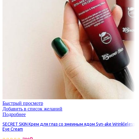
Быстрый просмотр
Добавить в список желаний
Подробнее
SECRET SKIN Крем для глаз со змеиным ядом Syn-ake Wrinkleless
Eye Cream