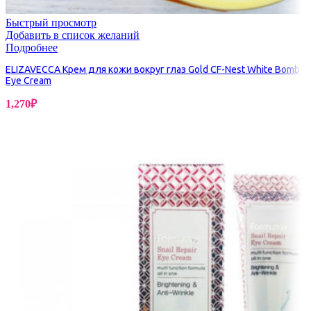
Быстрый просмотр
Добавить в список желаний
Подробнее
ELIZAVECCA Крем для кожи вокруг глаз Gold CF-Nest White Bomb
Eye Cream
1,270
₽