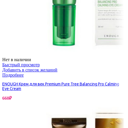
Нет в наличии
Быстрый просмотр
Добавить в список желаний
Подробнее
ENOUGH Крем для век Premium Pure Tree Balancing Pro Calming
Eye Cream
660
₽