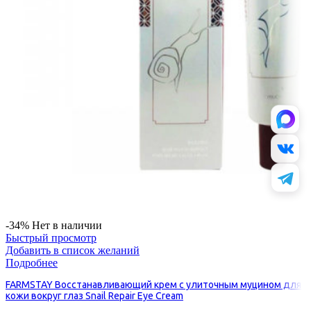
-34%
Нет в наличии
Быстрый просмотр
Добавить в список желаний
Подробнее
FARMSTAY Восстанавливающий крем с улиточным муцином для
кожи вокруг глаз Snail Repair Eye Cream