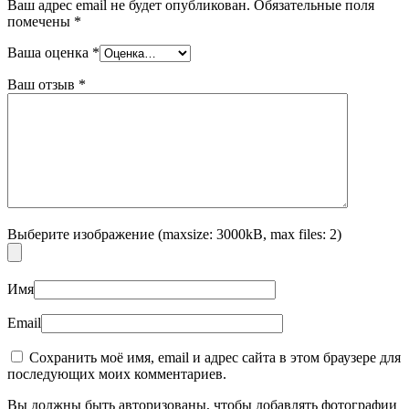
Ваш адрес email не будет опубликован.
Обязательные поля
помечены
*
Ваша оценка
*
Ваш отзыв
*
Выберите изображение (maxsize: 3000kB, max files: 2)
Имя
Email
Сохранить моё имя, email и адрес сайта в этом браузере для
последующих моих комментариев.
Вы должны быть авторизованы, чтобы добавлять фотографии