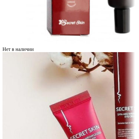
Нет в наличии