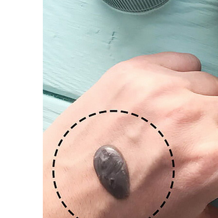
Наборы