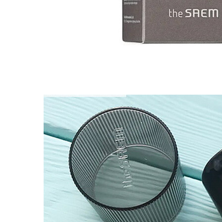
Упаковка