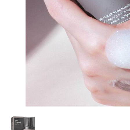
Пищевые добавки