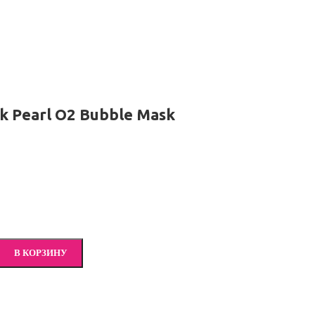
 Pearl O2 Bubble Mask
В КОРЗИНУ