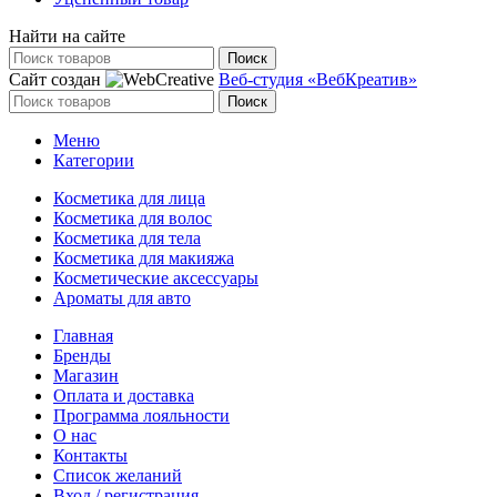
Найти на сайте
Поиск
Сайт создан
Веб-студия «ВебКреатив»
Поиск
Меню
Категории
Косметика для лица
Косметика для волос
Косметика для тела
Косметика для макияжа
Косметические аксессуары
Ароматы для авто
Главная
Бренды
Магазин
Оплата и доставка
Программа лояльности
О нас
Контакты
Список желаний
Вход / регистрация