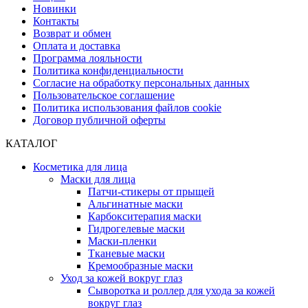
Новинки
Контакты
Возврат и обмен
Оплата и доставка
Программа лояльности
Политика конфиденциальности
Согласие на обработку персональных данных
Пользовательское соглашение
Политика использования файлов cookie
Договор публичной оферты
КАТАЛОГ
Косметика для лица
Маски для лица
Патчи-стикеры от прыщей
Альгинатные маски
Карбокситерапия маски
Гидрогелевые маски
Маски-пленки
Тканевые маски
Кремообразные маски
Уход за кожей вокруг глаз
Сыворотка и роллер для ухода за кожей
вокруг глаз