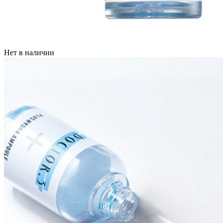
Нет в наличии