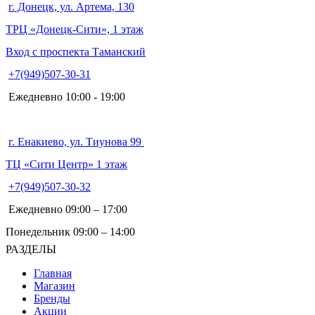
г. Донецк, ул. Артема, 130
ТРЦ «Донецк-Сити», 1 этаж
Вход с проспекта Таманский
+7(949)507-30-31
Ежедневно 10:00 - 19:00
г. Енакиево, ул. Тиунова 99
ТЦ «Сити Центр» 1 этаж
+7(949)507-30-32
Ежедневно 09:00 – 17:00
Понедельник 09:00 – 14:00
РАЗДЕЛЫ
Главная
Магазин
Бренды
Акции