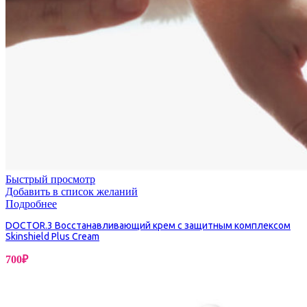
Быстрый просмотр
Добавить в список желаний
Подробнее
DOCTOR.3 Восстанавливающий крем с защитным комплексом
Skinshield Plus Cream
700
₽