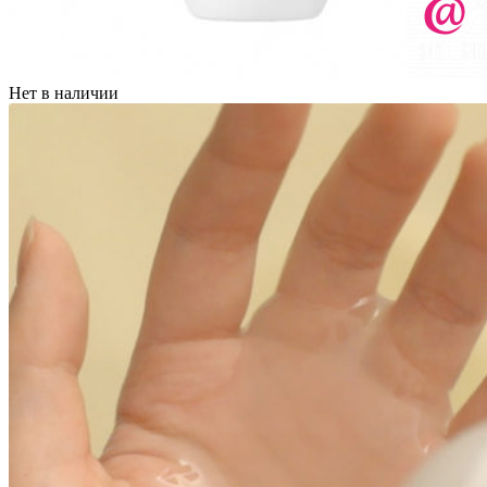
Нет в наличии