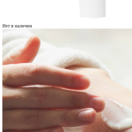
Нет в наличии