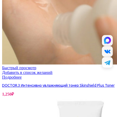
Быстрый просмотр
Добавить в список желаний
Подробнее
DOCTOR.3 Интенсивно увлажняющий тонер Skinshield Plus Toner
1,250
₽