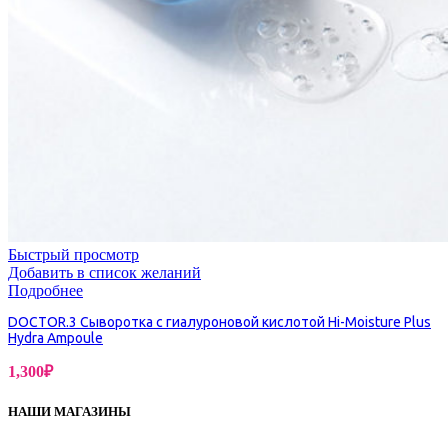
Быстрый просмотр
Добавить в список желаний
Подробнее
DOCTOR.3 Сыворотка с гиалуроновой кислотой Hi-Moisture Plus
Hydra Ampoule
1,300
₽
НАШИ МАГАЗИНЫ