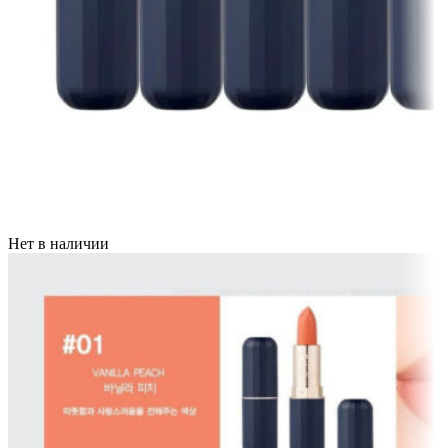
Нет в наличии