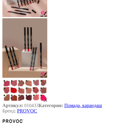
Артикул:
010433
Категория:
Помада, карандаш
Бренд:
PROVOC