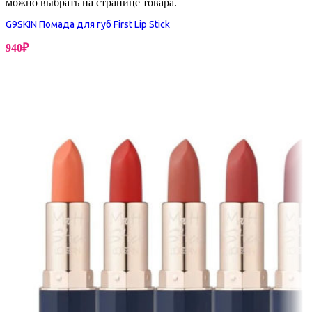
можно выбрать на странице товара.
G9SKIN Помада для губ First Lip Stick
940
₽