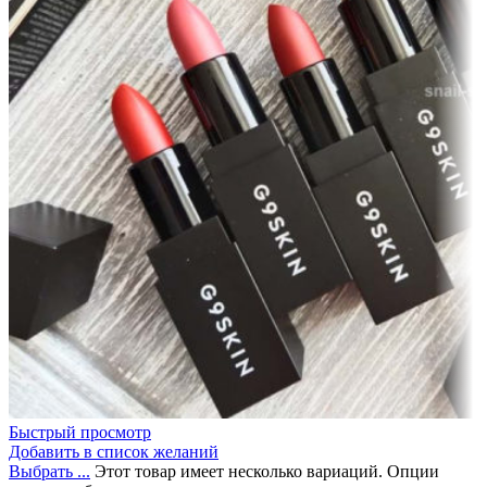
Быстрый просмотр
Добавить в список желаний
Выбрать ...
Этот товар имеет несколько вариаций. Опции