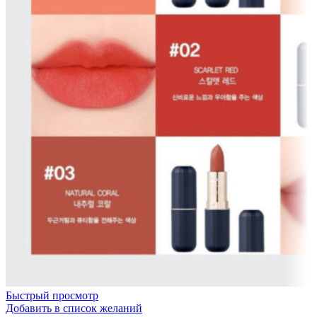
Быстрый просмотр
Добавить в список желаний