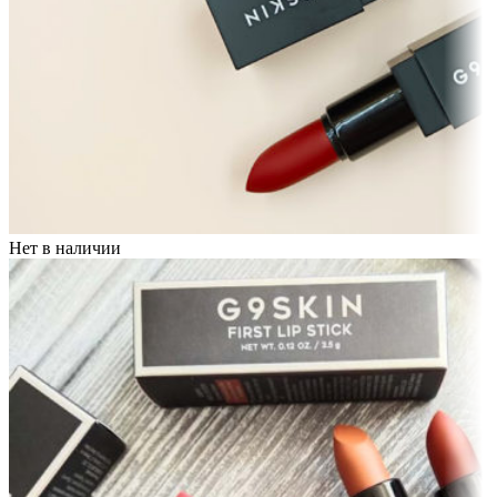
Нет в наличии