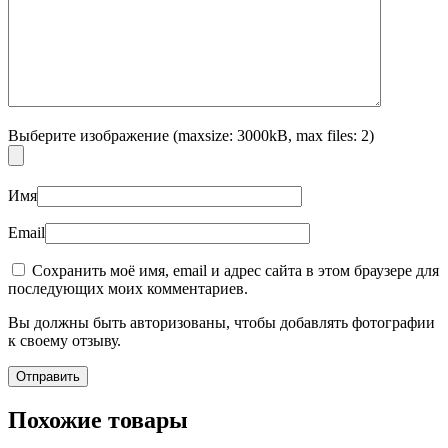
Выберите изображение (maxsize: 3000kB, max files: 2)
Имя
Email
Сохранить моё имя, email и адрес сайта в этом браузере для
последующих моих комментариев.
Вы должны быть авторизованы, чтобы добавлять фотографии
к своему отзыву.
Похожие товары