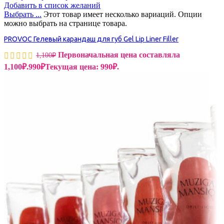
Добавить в список желаний
Выбрать ...
Этот товар имеет несколько вариаций. Опции
можно выбрать на странице товара.
PROVOC Гелевый карандаш для губ Gel Lip Liner Filler
Первоначальная цена составляла
1,100
₽
1,100₽.
990
₽
Текущая цена: 990₽.