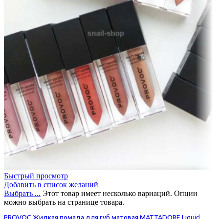
Быстрый просмотр
Добавить в список желаний
Выбрать ...
Этот товар имеет несколько вариаций. Опции
можно выбрать на странице товара.
PROVOC Жидкая помада для губ матовая MATTADORE Liquid