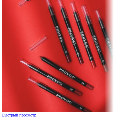
Быстрый просмотр