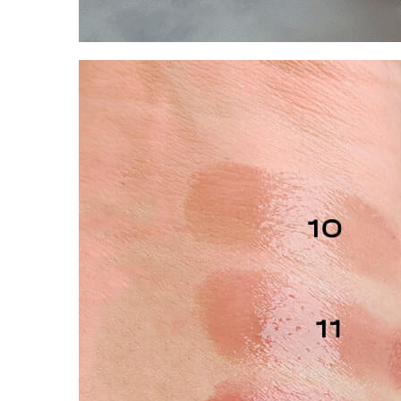
Пищевые добавки