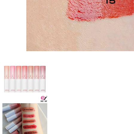
Бытовая химия