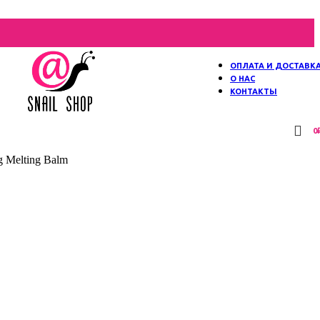
ОПЛАТА И ДОСТАВК
О НАС
КОНТАКТЫ
0
 Melting Balm