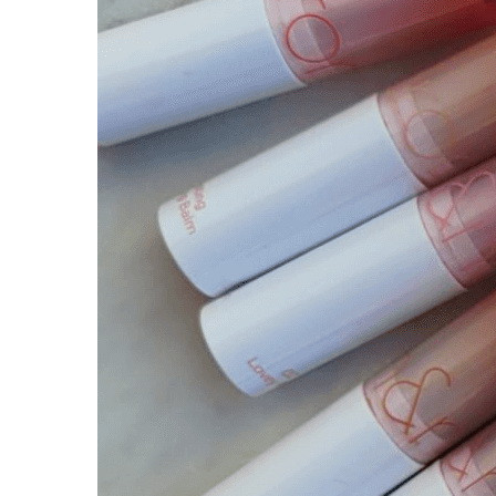
Наборы