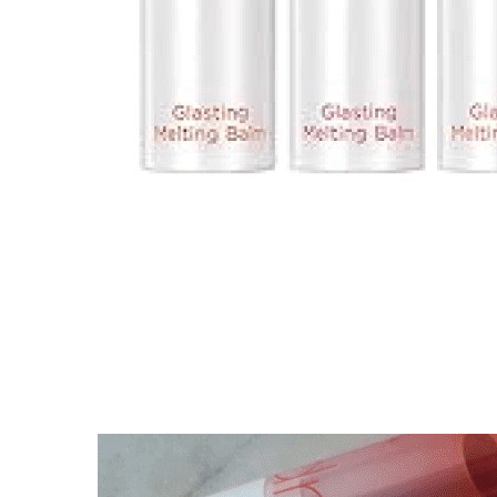
Упаковка