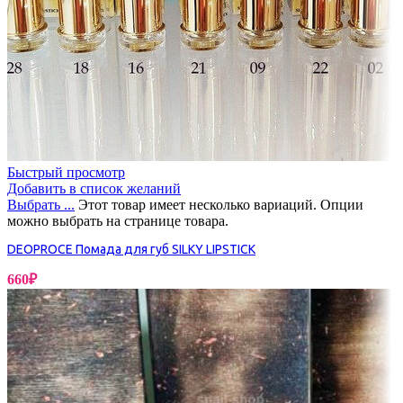
Быстрый просмотр
Добавить в список желаний
Выбрать ...
Этот товар имеет несколько вариаций. Опции
можно выбрать на странице товара.
DEOPROCE Помада для губ SILKY LIPSTICK
660
₽