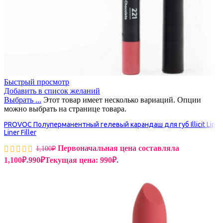
Быстрый просмотр
Добавить в список желаний
Выбрать ...
Этот товар имеет несколько вариаций. Опции
можно выбрать на странице товара.
PROVOC Полуперманентный гелевый карандаш для губ Illicit Lip
Liner Filler
Первоначальная цена составляла
1,100
₽
1,100₽.
990
₽
Текущая цена: 990₽.