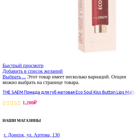
Быстрый просмотр
Добавить в список желаний
Выбрать ...
Этот товар имеет несколько вариаций. Опции
можно выбрать на странице товара.
THE SAEM Помада для губ матовая Eco Soul Kiss Button Lips Matte
1,200
₽
НАШИ МАГАЗИНЫ
г. Донецк, ул. Артема, 130