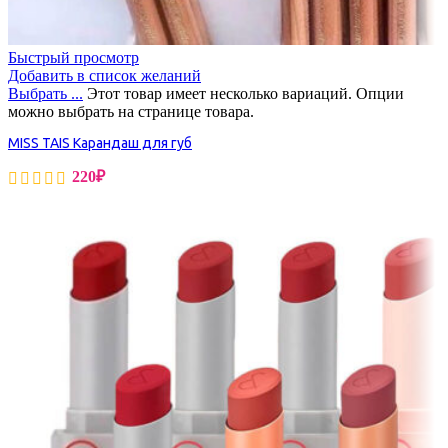
Быстрый просмотр
Добавить в список желаний
Выбрать ...
Этот товар имеет несколько вариаций. Опции
можно выбрать на странице товара.
MISS TAIS Карандаш для губ
220
₽