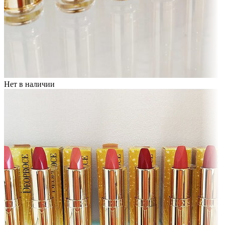
Нет в наличии