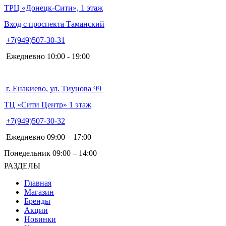
ТРЦ «Донецк-Сити», 1 этаж
Вход с проспекта Таманский
+7(949)507-30-31
Ежедневно 10:00 - 19:00
г. Енакиево, ул. Тиунова 99
ТЦ «Сити Центр» 1 этаж
+7(949)507-30-32
Ежедневно 09:00 – 17:00
Понедельник 09:00 – 14:00
РАЗДЕЛЫ
Главная
Магазин
Бренды
Акции
Новинки