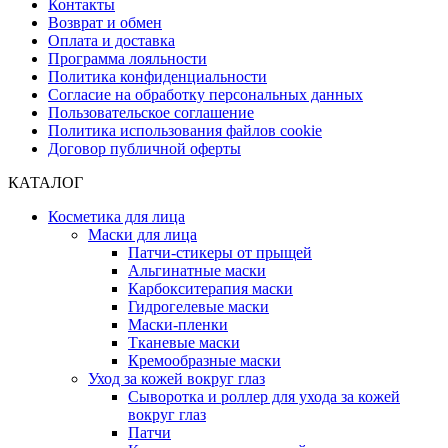
Контакты
Возврат и обмен
Оплата и доставка
Программа лояльности
Политика конфиденциальности
Согласие на обработку персональных данных
Пользовательское соглашение
Политика использования файлов cookie
Договор публичной оферты
КАТАЛОГ
Косметика для лица
Маски для лица
Патчи-стикеры от прыщей
Альгинатные маски
Карбокситерапия маски
Гидрогелевые маски
Маски-пленки
Тканевые маски
Кремообразные маски
Уход за кожей вокруг глаз
Сыворотка и роллер для ухода за кожей
вокруг глаз
Патчи