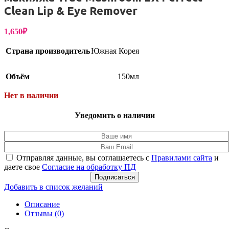
Clean Lip & Eye Remover
1,650
₽
Страна производитель
Южная Корея
Объём
150мл
Нет в наличии
Уведомить о наличии
Отправляя данные, вы соглашаетесь с
Правилами сайта
и
даете свое
Согласие на обработку ПД
Подписаться
Добавить в список желаний
Описание
Отзывы (0)