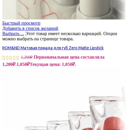
Быстрый просмотр
Добавить в список желаний
Выбрать ...
Этот товар имеет несколько вариаций. Опции
можно выбрать на странице товара.
ROM&ND Матовая помада для губ Zero Matte Lipstick
Первоначальная цена составляла
1,200
₽
1,200₽.
1,050
₽
Текущая цена: 1,050₽.