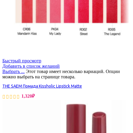
Быстрый просмотр
Добавить в список желаний
Выбрать ...
Этот товар имеет несколько вариаций. Опции
можно выбрать на странице товара.
THE SAEM Помада Kissholic Lipstick Matte
1,320
₽