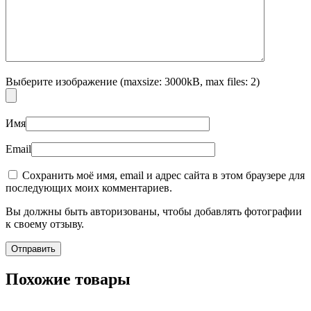
Выберите изображение (maxsize: 3000kB, max files: 2)
Имя
Email
Сохранить моё имя, email и адрес сайта в этом браузере для
последующих моих комментариев.
Вы должны быть авторизованы, чтобы добавлять фотографии
к своему отзыву.
Похожие товары