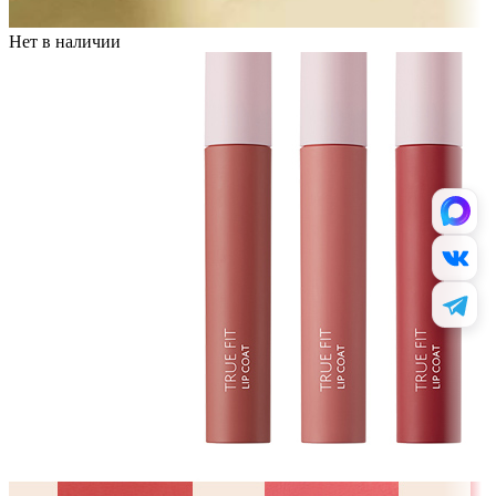
Нет в наличии