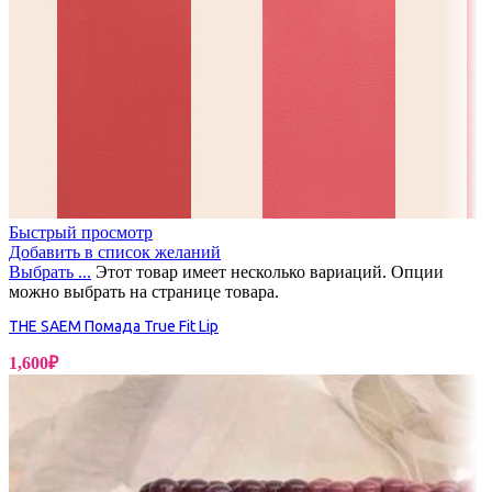
Быстрый просмотр
Добавить в список желаний
Выбрать ...
Этот товар имеет несколько вариаций. Опции
можно выбрать на странице товара.
THE SAEM Помада True Fit Lip
1,600
₽