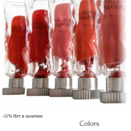
-11%
Нет в наличии