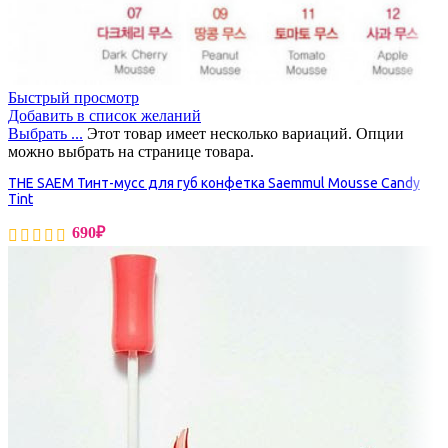
Быстрый просмотр
Добавить в список желаний
Выбрать ...
Этот товар имеет несколько вариаций. Опции
можно выбрать на странице товара.
THE SAEM Тинт-мусс для губ конфетка Saemmul Mousse Candy
Tint
690
₽