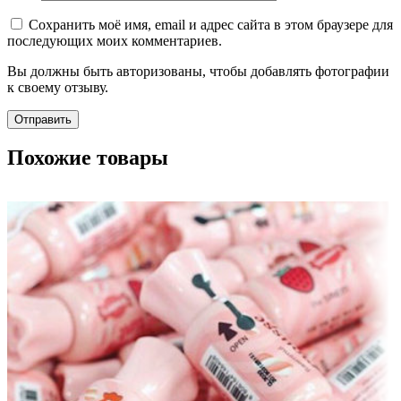
Сохранить моё имя, email и адрес сайта в этом браузере для
последующих моих комментариев.
Вы должны быть авторизованы, чтобы добавлять фотографии
к своему отзыву.
Похожие товары