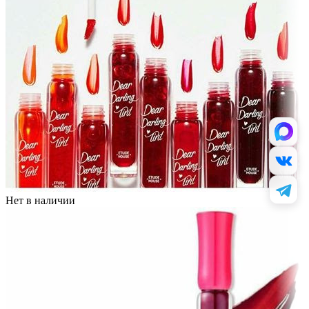
Нет в наличии