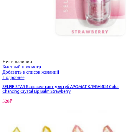
Нет в наличии
Быстрый просмотр
Добавить в список желаний
Подробнее
SELFIE STAR Бальзам-тинт для губ АРОМАТ КЛУБНИКИ Color
Chancing Crystal Lip Balm Strawberry
520
₽