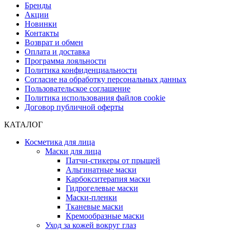
Бренды
Акции
Новинки
Контакты
Возврат и обмен
Оплата и доставка
Программа лояльности
Политика конфиденциальности
Согласие на обработку персональных данных
Пользовательское соглашение
Политика использования файлов cookie
Договор публичной оферты
КАТАЛОГ
Косметика для лица
Маски для лица
Патчи-стикеры от прыщей
Альгинатные маски
Карбокситерапия маски
Гидрогелевые маски
Маски-пленки
Тканевые маски
Кремообразные маски
Уход за кожей вокруг глаз