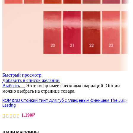
Быстрый просмотр
Добавить в список желаний
Выбрать ...
Этот товар имеет несколько вариаций. Опции
можно выбрать на странице товара.
ROM&ND Стойкий тинт для губ с глянцевым финишем The Juicy
Lasting
1,190
₽
НАШИ МАГАЗИНЫ