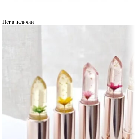
Нет в наличии