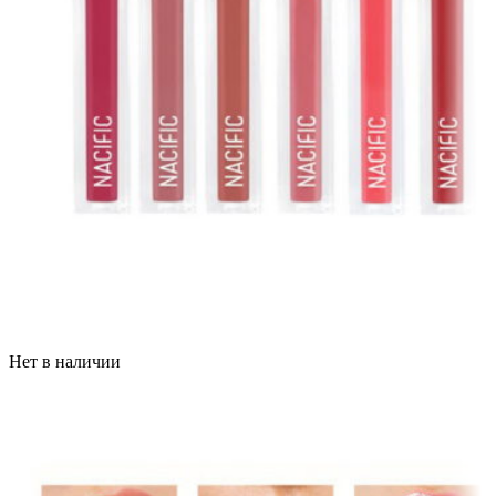
Нет в наличии