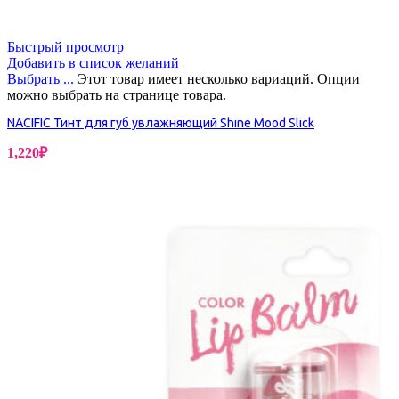
Быстрый просмотр
Добавить в список желаний
Выбрать ...
Этот товар имеет несколько вариаций. Опции
можно выбрать на странице товара.
NACIFIC Тинт для губ увлажняющий Shine Mood Slick
1,220
₽