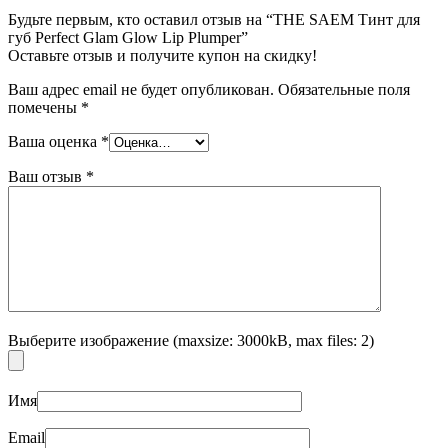
Будьте первым, кто оставил отзыв на “THE SAEM Тинт для
губ Perfect Glam Glow Lip Plumper”
Оставьте отзыв и получите купон на скидку!
Ваш адрес email не будет опубликован.
Обязательные поля
помечены
*
Ваша оценка
*
Ваш отзыв
*
Выберите изображение (maxsize: 3000kB, max files: 2)
Имя
Email