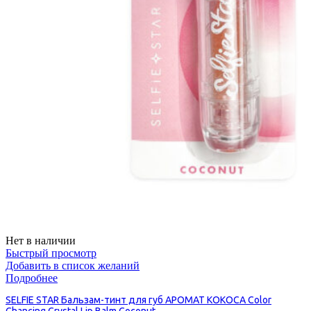
Нет в наличии
Быстрый просмотр
Добавить в список желаний
Подробнее
SELFIE STAR Бальзам-тинт для губ АРОМАТ КОКОСА Color
Chancing Crystal Lip Balm Coconut