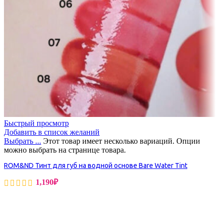
Быстрый просмотр
Добавить в список желаний
Выбрать ...
Этот товар имеет несколько вариаций. Опции
можно выбрать на странице товара.
ROM&ND Тинт для губ на водной основе Bare Water Tint
1,190
₽