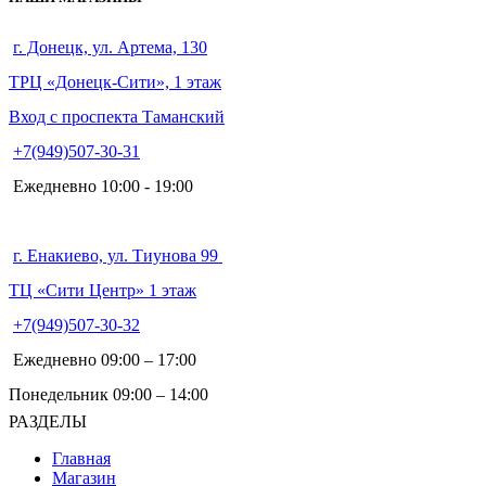
г. Донецк, ул. Артема, 130
ТРЦ «Донецк-Сити», 1 этаж
Вход с проспекта Таманский
+7(949)507-30-31
Ежедневно 10:00 - 19:00
г. Енакиево, ул. Тиунова 99
ТЦ «Сити Центр» 1 этаж
+7(949)507-30-32
Ежедневно 09:00 – 17:00
Понедельник 09:00 – 14:00
РАЗДЕЛЫ
Главная
Магазин