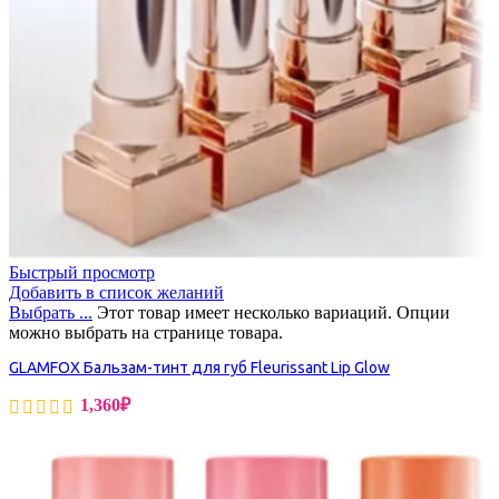
Быстрый просмотр
Добавить в список желаний
Выбрать ...
Этот товар имеет несколько вариаций. Опции
можно выбрать на странице товара.
GLAMFOX Бальзам-тинт для губ Fleurissant Lip Glow
1,360
₽